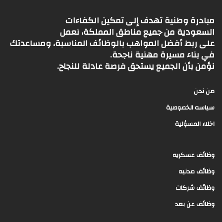
مبادرة وطنية تهدف إلى تمكين الكفاءات
السعودية من جميع مناطق المملكة، نعمل
على ربط أفضل المواهب بالوظائف المناسبة، ومساعدتك
في بناء مسيرة مهنية ناجحة.
نؤمن بأن الجميع يستحق فرصة عادلة للنجاح.
من نحن
سياسه الخصوصية
اخلاء المسؤلية
وظائف عسكريه
وظائف مدنيه
وظائف شركات
وظائف عن بعد