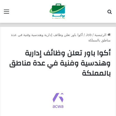
بحث عن
الق
الرئيسية
/
Job
/
أكوا باور تعلن وظائف إدارية وهندسية وفنية في عدة
مناطق بالمملكة
أكوا باور تعلن وظائف إدارية
وهندسية وفنية في عدة مناطق
بالمملكة