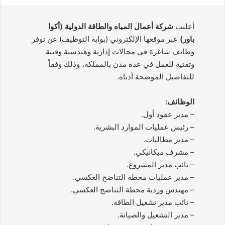
أعلنت
شركة أعمال المياه والطاقة الدولية (أكوا
باور)
عبر موقعها الإلكتروني (بوابة التوظيف) عن توفر
وظائف شاغرة في مجالات إدارية وهندسية وفنية
وتقنية للعمل في عدة مدن بالمملكة، وذلك وفقاً
للتفاصيل الموضحة أدناه.
الوظائف:
– مدير عقود أول.
– رئيس عمليات الموارد البشرية.
– مدير مطالبات.
– مشرف ميكانيكي.
– نائب مدير المشروع.
– مدير عمليات محطة التناضح العكسي.
– مهندس وردية محطة التناضح العكسي.
– نائب مدير تشغيل الطاقة.
– مدير التشغيل والصيانة.