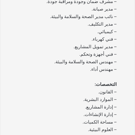
– مشرف ضمان وجودة ومراقبة جودة.
– مدير صيانة.
– نائب مدير الصحة والسلامة والبيئة.
– مدير التكليف.
– كيميائي.
– فني كهرباء.
– مدير تمويل المشاريع.
– فني أجهزة وتحكم.
– مهندس الصحة والسلامة والبيئة.
– مهندس أداء.
التخصصات:
– القانون.
– الموارد البشرية.
– إدارة المشاريع.
– إدارة الإنشاءات.
– مساحة الكميات.
– العلوم البيئية.