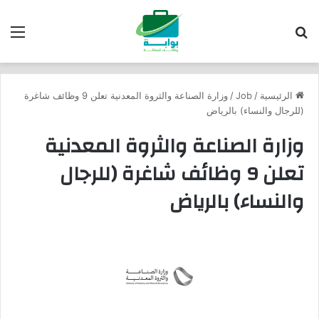
بحث عن
الق
الرئيسية
/
Job
/
وزارة الصناعة والثروة المعدنية تعلن 9 وظائف شاغرة
(للرجال والنساء) بالرياض
وزارة الصناعة والثروة المعدنية
تعلن 9 وظائف شاغرة (للرجال
والنساء) بالرياض