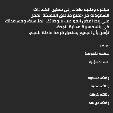
مبادرة وطنية تهدف إلى تمكين الكفاءات
السعودية من جميع مناطق المملكة، نعمل
على ربط أفضل المواهب بالوظائف المناسبة، ومساعدتك
في بناء مسيرة مهنية ناجحة.
نؤمن بأن الجميع يستحق فرصة عادلة للنجاح.
من نحن
سياسه الخصوصية
اخلاء المسؤلية
وظائف عسكريه
وظائف مدنيه
وظائف شركات
وظائف عن بعد