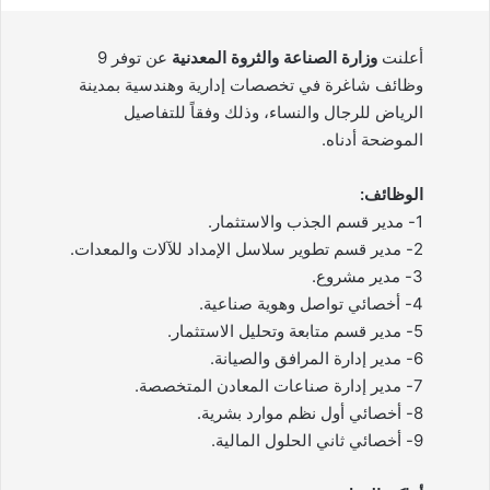
أعلنت
وزارة الصناعة والثروة المعدنية
عن توفر 9
وظائف شاغرة في تخصصات إدارية وهندسية بمدينة
الرياض للرجال والنساء، وذلك وفقاً للتفاصيل
الموضحة أدناه.
الوظائف:
1- مدير قسم الجذب والاستثمار.
2- مدير قسم تطوير سلاسل الإمداد للآلات والمعدات.
3- مدير مشروع.
4- أخصائي تواصل وهوية صناعية.
5- مدير قسم متابعة وتحليل الاستثمار.
6- مدير إدارة المرافق والصيانة.
7- مدير إدارة صناعات المعادن المتخصصة.
8- أخصائي أول نظم موارد بشرية.
9- أخصائي ثاني الحلول المالية.