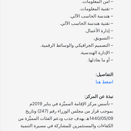
– أمن المعلومات.
– تقنية المعلومات.
– هندسة الحاسب الآلي.
– تقنية هندسة الحاسب الآلي.
– إدارة الأعمال.
– التسويق.
– التصميم الجرافيكي والوسائط الرقمية.
– الإدارة الهندسية.
– أو ما يعادلها.
التفاصيل:
اضغط هنا
نبذة عن المركز:
– تأسس مركز الإقامة المميَّزة في يناير 2019م
بموجب قرار من مجلس الوزراء رقم (247) وتاريخ
1440/05/09هـ بهدف جذب ودعم الفئات المميَّزة من
الكفاءات والمستثمرين للمشاركة في مسيرة التنمية