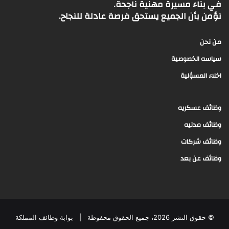
في بناء مسيرة مهنية ناجحة.
نؤمن بأن الجميع يستحق فرصة عادلة للنجاح.
من نحن
سياسه الخصوصية
اخلاء المسؤلية
وظائف عسكريه
وظائف مدنيه
وظائف شركات
وظائف عن بعد
© حقوق النشر 2026، جميع الحقوق محفوظة |
بوابة وظائف المملكة