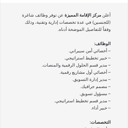
أعلن
مركز الإقامة المميزة
عن توفر وظائف شاغرة
(للجنسين) في عدة تخصصات إدارية وتقنية، وذلك
وفقاً للتفاصيل الموضحة أدناه.
الوظائف:
– أخصائي أمن سيبراني.
– خبير تخطيط استراتيجي.
– مدير قسم الحلول الرقمية والمنصات.
– أخصائي أول مشاريع رقمية.
– مدير إدارة التسويق.
– مصمم جرافيك.
– مسؤول تسويق.
– مدير قسم تخطيط استراتيجي.
– خبير أداء.
التخصصات: