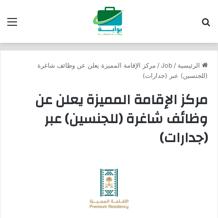
بحث عن
الق
الرئيسية
/
Job
/
مركز الإقامة المميزة يعلن عن وظائف شاغرة
(للجنسين) عبر (جدارات)
مركز الإقامة المميزة يعلن عن
وظائف شاغرة (للجنسين) عبر
(جدارات)