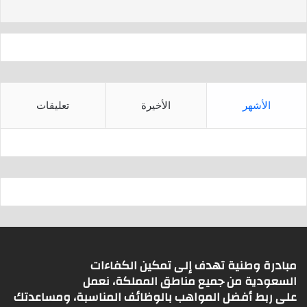
s
p
p
الأشهر
الأخيرة
تعليقات
مبادرة وطنية تهدف إلى تمكين الكفاءات
السعودية من جميع مناطق المملكة، نعمل
على ربط أفضل المواهب بالوظائف المناسبة، ومساعدتك