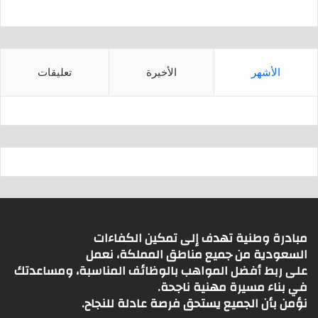
الأشهر
الأخيرة
تعليقات
مبادرة وطنية تهدف إلى تمكين الكفاءات
السعودية من جميع مناطق المملكة، نعمل
على ربط أفضل المواهب بالوظائف المناسبة، ومساعدتك
في بناء مسيرة مهنية ناجحة.
نؤمن بأن الجميع يستحق فرصة عادلة للنجاح.