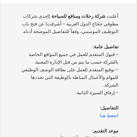
أعلنت
شركة رحلات ومنافع للسياحة
(إحدى شركات
مطوفي حجاج الدول العربية – أشرقت) عن فتح باب
التوظيف الموسمي، وفقاً للتفاصيل الموضحة أدناه.
تفاصيل عامة:
– قبول المتقدم للعمل في جميع المواقع الخاصة
بالشركة حسب ما يتم من قبل الإدارة المعنية.
– توقيع المتقدم للعمل على بطاقة الوصف الوظيفي
للمهام والأعمال المناطة بالوظيفة التي تحددها
الشركة.
– إرفاق السيرة الذاتية.
التفاصيل:
اضغط هنا
موعد التقديم: