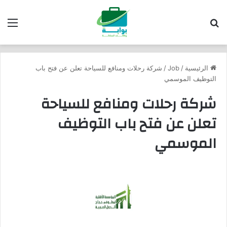
بحث عن
الق
الرئيسية
/
Job
/
شركة رحلات ومنافع للسياحة تعلن عن فتح باب
التوظيف الموسمي
شركة رحلات ومنافع للسياحة
تعلن عن فتح باب التوظيف
الموسمي