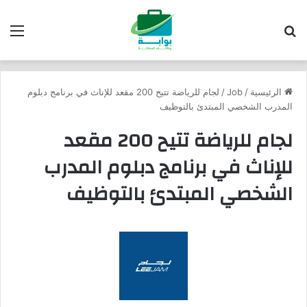
بحث عن
الق
الرئيسية
/
Job
/
لجام للرياضة تتيح 200 مقعد للإناث في برنامج دبلوم
المدرب الشخصي المبتدئ بالتوظيف
لجام للرياضة تتيح 200 مقعد
للإناث في برنامج دبلوم المدرب
الشخصي المبتدئ بالتوظيف