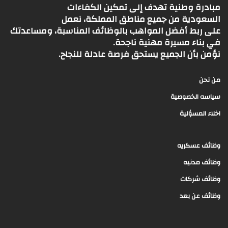
مبادرة وطنية تهدف إلى تمكين الكفاءات
السعودية من جميع مناطق المملكة، نعمل
على ربط أفضل المواهب بالوظائف المناسبة، ومساعدتك
في بناء مسيرة مهنية ناجحة.
نؤمن بأن الجميع يستحق فرصة عادلة للنجاح.
من نحن
سياسه الخصوصية
اخلاء المسؤلية
وظائف عسكريه
وظائف مدنيه
وظائف شركات
وظائف عن بعد