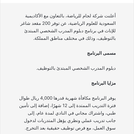
أعلنت شركة لجام للرياضة، بالتعاون مع الأكاديمية
السعودية للعلوم الرياضية، عن توفر 200 مقعد شاغر
للإناث في برنامج دبلوم المدرب الشخصي المبتدئ
بالتوظيف، وذلك في مختلف مناطق المملكة.
مسمى البرنامج
دبلوم المدرب الشخصي المبتدئ بالتوظيف.
مزايا البرنامج
يوفر البرنامج مكافأة شهرية قدرها 4,000 ريال طوال
فترة التدريب الممتدة إلى 12 شهرًا، إضافة إلى تأمين
طبي، واشتراك مجاني في النادي لمدة عام، إلى
جانب تدريب عملي ونظري يؤهل المتدربات لدخول
سوق العمل، مع فرص توظيف حقيقية بعد التخرج.