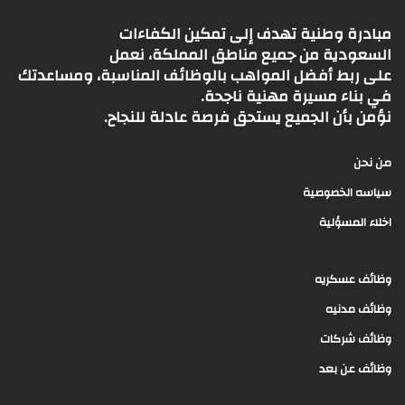
مبادرة وطنية تهدف إلى تمكين الكفاءات
السعودية من جميع مناطق المملكة، نعمل
على ربط أفضل المواهب بالوظائف المناسبة، ومساعدتك
في بناء مسيرة مهنية ناجحة.
نؤمن بأن الجميع يستحق فرصة عادلة للنجاح.
من نحن
سياسه الخصوصية
اخلاء المسؤلية
وظائف عسكريه
وظائف مدنيه
وظائف شركات
وظائف عن بعد