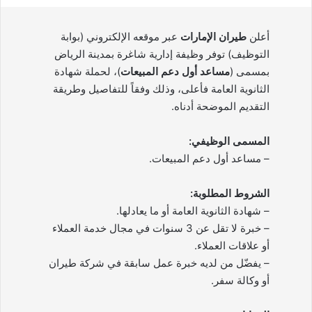
أعلن
طيران الإمارات
عبر موقعه الإلكتروني (بوابة
التوظيف) توفر وظيفة إدارية شاغرة بمدينة الرياض
بمسمى (
مساعد أول دعم المبيعات
)، لحملة شهادة
الثانوية العامة فأعلى، وذلك وفقاً للتفاصيل وطريقة
التقديم الموضحة أدناه.
المسمى الوظيفي:
– مساعد أول دعم المبيعات.
الشروط المطلوبة:
– شهادة الثانوية العامة أو ما يعادلها.
– خبرة لا تقل عن 3 سنوات في مجال خدمة العملاء
أو علاقات العملاء.
– يفضّل من لديه خبرة عمل سابقة في شركة طيران
أو وكالة سفر.