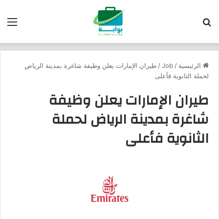
بحث عن
الق
الرئيسية
/
Job
/
طيران الإمارات يعلن وظيفة شاغرة بمدينة الرياض
لحملة الثانوية فأعلى
طيران الإمارات يعلن وظيفة
شاغرة بمدينة الرياض لحملة
الثانوية فأعلى