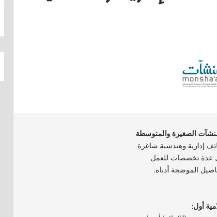
لمنشآت الصغيرة والمتوسطة
ف إدارية وهندسية شاغرة
ي عدة تخصصات للعمل
فاصيل الموضحة أدناه.