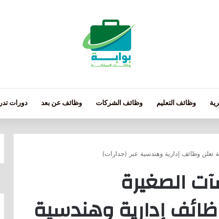
ية
وظائف التعليم
وظائف الشركات
وظائف عن بعد
دورات تدري
ة تعلن وظائف إدارية وهندسية عبر (جدارات)
آت الصغيرة
ائف إدارية وهندسية