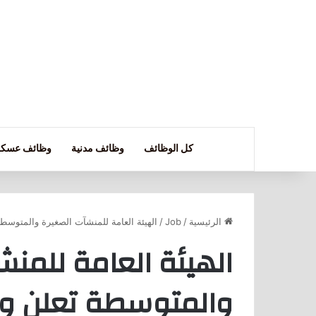
كل الوظائف
وظائف مدنية
وظائف عسكر
الرئيسية
/
Job
/
الهيئة العامة للمنشآت الصغيرة والمتوسط
الهيئة العامة للمنش
والمتوسطة تعلن وظ