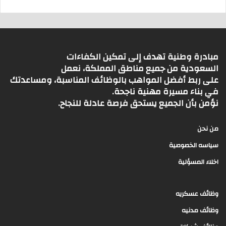
مبادرة وطنية تهدف إلى تمكين الكفاءات
السعودية من جميع مناطق المملكة، نعمل
على ربط أفضل المواهب بالوظائف المناسبة، ومساعدتك
في بناء مسيرة مهنية ناجحة.
نؤمن بأن الجميع يستحق فرصة عادلة للنجاح.
من نحن
سياسه الخصوصية
اخلاء المسؤلية
وظائف عسكريه
وظائف مدنيه