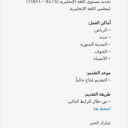
تحديد مستوى اللغة الإنجليزية (TOEFL – IELTS)
لمعلمي اللغة الإنجليزية.
أماكن العمل:
– الرياض.
– جدة.
– المدينة المنورة.
– الجوف.
– الأحساء.
موعد التقديم:
– التقديم مُتاح حالياً.
طريقة التقديم:
– من خلال الرابط التالي:
اضغط هنا
شارك الخبر