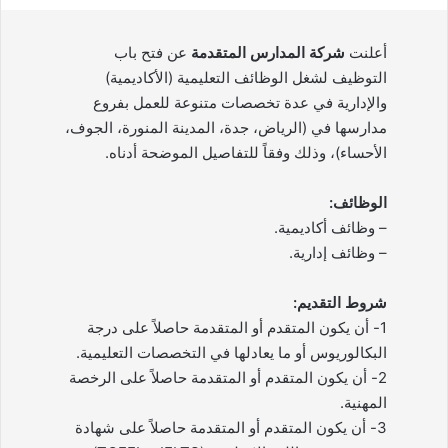
أعلنت
شركة المدارس المتقدمة
عن فتح باب
التوظيف لشغل الوظائف التعليمية (الأكاديمية)
والإدارية في عدة تخصصات متنوعة للعمل بفروع
مدارسها في (الرياض، جدة، المدينة المنورة، الجوف،
الأحساء)، وذلك وفقاً للتفاصيل الموضحة أدناه.
الوظائف:
– وظائف أكاديمية.
– وظائف إدارية.
شروط التقديم:
1- أن يكون المتقدم أو المتقدمة حاصلاً على درجة
البكالوريوس أو ما يعادلها في التخصصات التعليمية.
2- أن يكون المتقدم أو المتقدمة حاصلاً على الرخصة
المهنية.
3- أن يكون المتقدم أو المتقدمة حاصلاً على شهادة