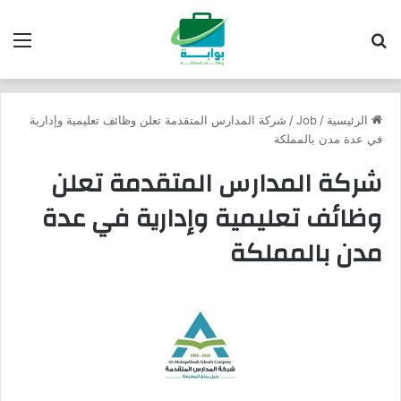
بحث عن
الق
الرئيسية
/
Job
/
شركة المدارس المتقدمة تعلن وظائف تعليمية وإدارية
في عدة مدن بالمملكة
شركة المدارس المتقدمة تعلن
وظائف تعليمية وإدارية في عدة
مدن بالمملكة