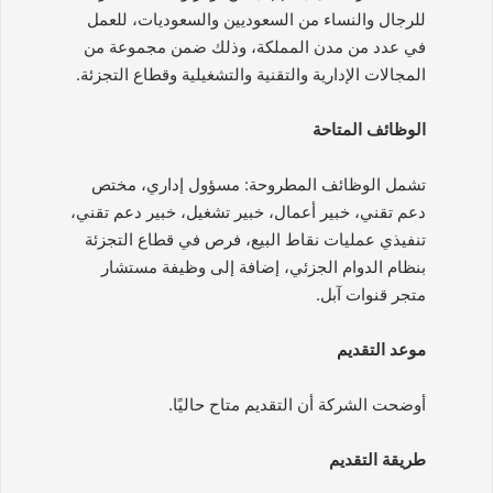
للرجال والنساء من السعوديين والسعوديات، للعمل
في عدد من مدن المملكة، وذلك ضمن مجموعة من
المجالات الإدارية والتقنية والتشغيلية وقطاع التجزئة.
الوظائف المتاحة
تشمل الوظائف المطروحة: مسؤول إداري، مختص
دعم تقني، خبير أعمال، خبير تشغيل، خبير دعم تقني،
تنفيذي عمليات نقاط البيع، فرص في قطاع التجزئة
بنظام الدوام الجزئي، إضافة إلى وظيفة مستشار
متجر قنوات آبل.
موعد التقديم
أوضحت الشركة أن التقديم متاح حاليًا.
طريقة التقديم