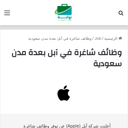
بحث عن
الق
الرئيسية
/
Job
/
وظائف شاغرة في آبل بعدة مدن سعودية
وظائف شاغرة في آبل بعدة مدن
سعودية
أعلنت شركة آبل (Apple) عن توفر وظائف شاغرة