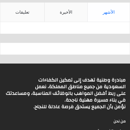
الأشهر
الأخيرة
تعليقات
مبادرة وطنية تهدف إلى تمكين الكفاءات
السعودية من جميع مناطق المملكة، نعمل
على ربط أفضل المواهب بالوظائف المناسبة، ومساعدتك
في بناء مسيرة مهنية ناجحة.
نؤمن بأن الجميع يستحق فرصة عادلة للنجاح.
من نحن