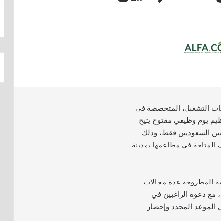
ات التشغيل، المتخصصة في
يم يوم وظيفي مفتوح يتيح
نين السعوديين فقط، وذلك
المتاحة في مطاعمها بمدينة
ة المطروحة عدة مجالات
 مع دعوة الراغبين في
 الموعد المحدد وإحضار