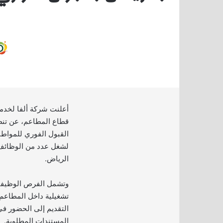
أعلنت شركة ألفا لخدم
قطاع المطاعم، عن تنظ
القبول الفوري للمواط
لشغل عدد من الوظائف 
الرياض.
وتشمل الفرص الوظيفي
تشغيلية داخل المطاعم،
التقديم إلى الحضور في
المستندات المطلوبة.