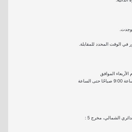
 وجدت.
ر في الوقت المحدد للمقابلة.
 الأربعاء الموافق
2026/05/13م، من الساعة 9:00 صباحًا حتى الساعة
ائري الشمالي، مخرج 5 :