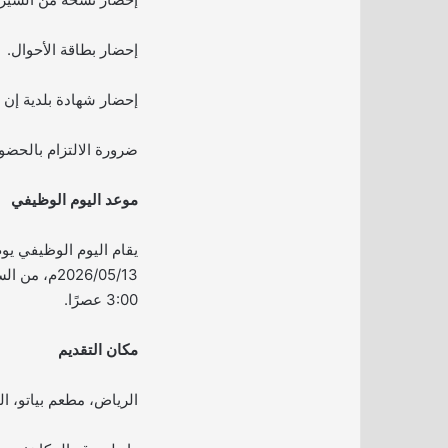
إحضار بطاقة الأحوال.
إحضار شهادة بلدية إن
ضرورة الالتزام بالحضو
موعد اليوم الوظيفي
يقام اليوم الوظيفي يوم
3:00 عصرًا.
مكان التقديم
الرياض، مطعم بياتو، الد