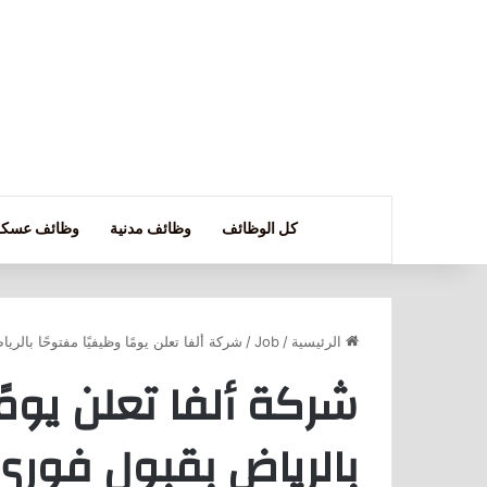
كل الوظائف
وظائف مدنية
وظائف عسكر
الرئيسية
/
Job
/
شركة ألفا تعلن يومًا وظيفيًا مفتوحًا بال
شركة ألفا تعلن يومًا
بالرياض بقبول فوري