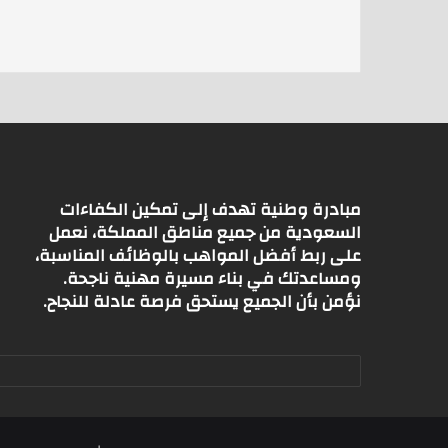
A
p
p
مبادرة وطنية تهدف إلى تمكين الكفاءات
السعودية من جميع مناطق المملكة، نعمل
على ربط أفضل المواهب بالوظائف المناسبة،
ومساعدتك في بناء مسيرة مهنية ناجحة.
نؤمن بأن الجميع يستحق فرصة عادلة للنجاح.