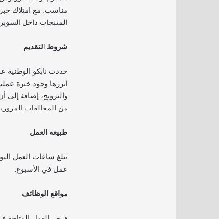
مناسب، مع امتلاك خبرة
المنتجات داخل السوبر 
شروط التقديم
حددت نابكو الوطنية عد
أبرزها وجود خبرة عملي
والترويج، إضافة إلى أن
من المخالفات المرورية
طبيعة العمل
عمل في الأسبوع.
مواقع الوظائف
فرص العمل المتاحة في