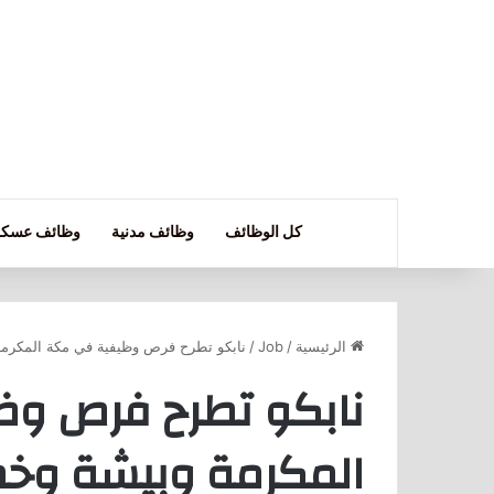
كل الوظائف
وظائف مدنية
وظائف عسكر
الرئيسية
/
Job
/
نابكو تطرح فرص وظيفية في مكة المكر
نابكو تطرح فرص و
المكرمة وبيشة و