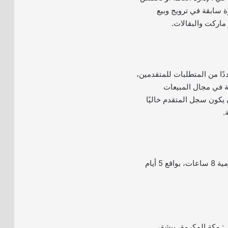
 سابقة في ترويج وبيع
ماركت والبقالات.
دًا من المتطلبات للمتقدمين،
ة في مجال المبيعات
 يكون سجل المتقدم خاليًا
.
تبلغ ساعات العمل اليومية 8 ساعات، بواقع 5 أيام
: مكة المكرمة، بيشة،