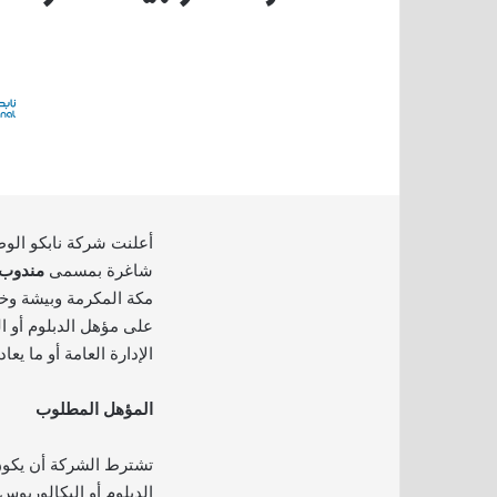
أعلنت شركة نابكو الو
شاغرة بمسمى
مندوب 
مكة المكرمة وبيشة و
على مؤهل الدبلوم أو 
الإدارة العامة أو ما يعادل
المؤهل المطلوب
تشترط الشركة أن يكون
الدبلوم أو البكالوريوس