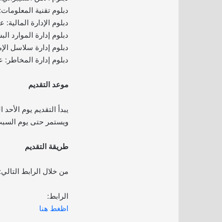
دبلوم تقنية المعلومات
دبلوم الإدارة المالية: 
دبلوم إدارة الموارد ال
دبلوم إدارة سلاسل الإ
دبلوم إدارة المخاطر: 
موعد التقديم
ويستمر حتى يوم السبت الموافق 3
طريقة التقديم
من خلال الرابط التالي:
الرابط:
اظغط هنا