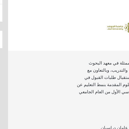
مثلة في معهد البحوث
والتدريب، وبالتعاون مع
استقبال طلبات القبول في
وم المقدمة بنمط التعليم عن
اسي الأول من العام الجامعي
 عامان دراسيان