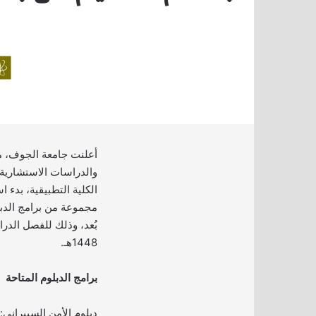
أعلنت جامعة الجوف، م
والدراسات الاستشارية 
الكلية التطبيقية، بدء 
مجموعة من برامج الدبل
بُعد، وذلك للفصل الدر
1448هـ.
برامج الدبلوم المتاحة
دبلوم الأمن السيبراني: