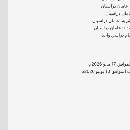
: عامان دراسيان
عامان دراسيان
بشرية: عامان دراسيان
مداد: عامان دراسيان
عام دراسي واحد
يبدأ التقديم يوم الأحد الموافق 17 مايو 2026م،
1 يونيو 2026م.