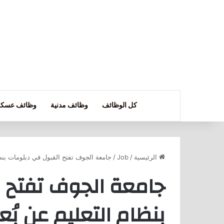
كل الوظائف
وظائف مدنية
وظائف عسكر
الرئيسية
/
Job
/
جامعة الجوف تفتح القبول في دبلومات بنظا
جامعة الجوف تفتح 
بنظام التعليم عن بُع