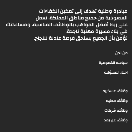
مبادرة وطنية تهدف إلى تمكين الكفاءات
السعودية من جميع مناطق المملكة، نعمل
على ربط أفضل المواهب بالوظائف المناسبة، ومساعدتك
في بناء مسيرة مهنية ناجحة.
نؤمن بأن الجميع يستحق فرصة عادلة للنجاح.
من نحن
سياسه الخصوصية
اخلاء المسؤلية
وظائف عسكريه
وظائف مدنيه
وظائف شركات
وظائف عن بعد