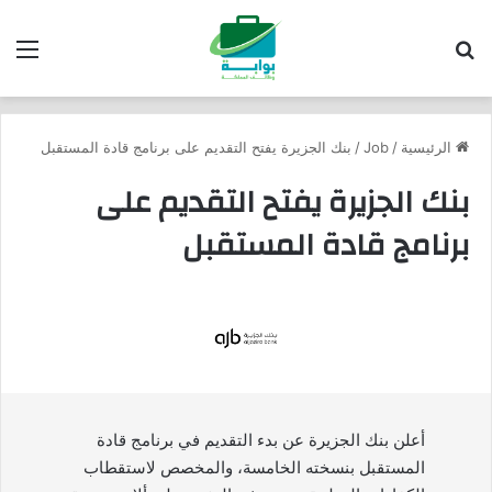
بحث عن
الق
الرئيسية
/
Job
/
بنك الجزيرة يفتح التقديم على برنامج قادة المستقبل
بنك الجزيرة يفتح التقديم على
برنامج قادة المستقبل
أعلن بنك الجزيرة عن بدء التقديم في
برنامج قادة
المستقبل بنسخته الخامسة، والمخصص لاستقطاب