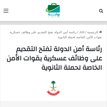
بحث عن
الق
الرئيسية
/
Job
/
رئاسة أمن الدولة تفتح التقديم على وظائف عسكرية
بقوات الأمن الخاصة لحملة الثانوية
رئاسة أمن الدولة تفتح التقديم
على وظائف عسكرية بقوات الأمن
الخاصة لحملة الثانوية