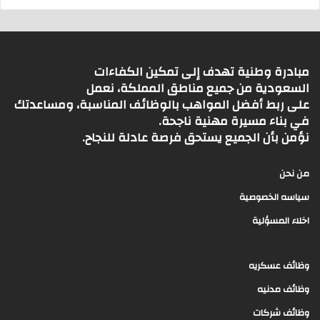
مبادرة وطنية تهدف إلى تمكين الكفاءات
السعودية من جميع مناطق المملكة، نعمل
على ربط أفضل المواهب بالوظائف المناسبة، ومساعدتك
في بناء مسيرة مهنية ناجحة.
نؤمن بأن الجميع يستحق فرصة عادلة للنجاح.
من نحن
سياسه الخصوصية
اخلاء المسؤلية
وظائف عسكريه
وظائف مدنيه
وظائف شركات