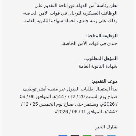
تعلن رئاسة أمن الدولة عن إتاحة التقديم على
الوظائف العسكرية للرجال في قوات الأمن الخاصة،
وذلك على رتبة جندي، لحملة شهادة الثانوية العامة.
الوظيفة المتاحة:
جندي في قوات الأمن الخاصة.
المؤهل المطلوب:
شهادة الثانوية العامة.
موعد التقديم:
يبدأ استقبال طلبات القبول عبر منصة أبشر توظيف
صباح يوم السبت 20 / 12 / 1447هـ الموافق 06 / 06
/ 2026م، ويستمر حتى صباح يوم الخميس 25 / 12 /
1447هـ الموافق 11 / 06 / 2026م.
شارك الخبر