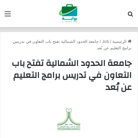
بحث عن
الق
الرئيسية
/
Job
/
جامعة الحدود الشمالية تفتح باب التعاون في تدريس
برامج التعليم عن بُعد
جامعة الحدود الشمالية تفتح باب
التعاون في تدريس برامج التعليم
عن بُعد