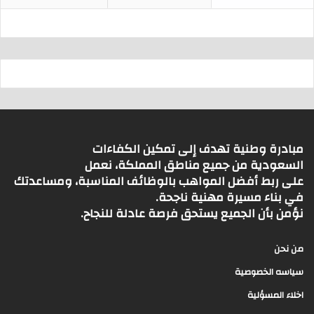
مبادرة وطنية تهدف إلى تمكين الكفاءات
السعودية من جميع مناطق المملكة، نعمل
على ربط أفضل المواهب بالوظائف المناسبة، ومساعدتك
في بناء مسيرة مهنية ناجحة.
نؤمن بأن الجميع يستحق فرصة عادلة للنجاح.
من نحن
سياسه الخصوصية
اخلاء المسؤلية