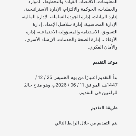
المعلومات، الاقتصاد، القيادة والتخطيط، الموارد
والعمليات، الحوكمة والالتزام، الإدارة الاستراتيجية،
إدارة البيانات، إدارة الجودة الشاملة، الإدارة المالية،
الإدارة المحاسبية، إدارة سلاسل الإمداد، إدارة
التسويق، الاستدامة والمسؤولية الاجتماعية، إدارة
الأوقاف، إدارة الصحة والخدمات، الإرشاد الأسري،
والأمان الفكري.
موعد التقديم
بدأ التقديم اعتبارًا من يوم الخميس 25 / 12 /
1447هـ، الموافق 11 / 06 / 2026م، وهو متاح حاليًا
للراغبين في التقديم.
طريقة التقديم
يتم التقديم من خلال الرابط التالي: