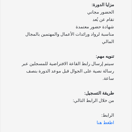
مزايا الدورة:
الحضور مجاني
تقام عن بُعد
شهادة حضور معتمدة
مناسبة لرواد ورائدات الأعمال والمهتمين بالمجال
المالي
تنويه مهم:
سيتم إرسال رابط القاعة الافتراضية للمسجلين عبر
رسالة نصية على الجوال قبل موعد الدورة بنصف
ساعة.
طريقة التسجيل:
من خلال الرابط التالي:
الرابط:
اظغط هنا