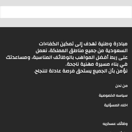
مبادرة وطنية تهدف إلى تمكين الكفاءات
السعودية من جميع مناطق المملكة، نعمل
على ربط أفضل المواهب بالوظائف المناسبة، ومساعدتك
في بناء مسيرة مهنية ناجحة.
نؤمن بأن الجميع يستحق فرصة عادلة للنجاح.
من نحن
سياسه الخصوصية
اخلاء المسؤلية
وظائف عسكريه