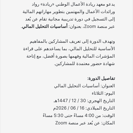
يدعو معهد ريادة الأعمال الوطني «ريادة» رواد
ورائدات الأعمال والمهتمين بتطوير مهاراتهم المالية
إلى التسجيل في دورة تدريبية مجانية تقام عن بُعد
عبر منصة Zoom، بعنوان:
أساسيات التحليل المالي
.
وتهدف الدورة إلى تعريف المشاركين بالمفاهيم
الأساسية للتحليل المالي، بما يساعدهم على قراءة
المؤشرات المالية وفهمها بصورة أفضل، مع إتاحة
شهادة حضور معتمدة للمشاركين.
تفاصيل الدورة:
العنوان: أساسيات التحليل المالي
اليوم: الثلاثاء
التاريخ الهجري: 30 / 12 / 1447هـ
التاريخ الميلادي: 16 / 06 / 2026م
الوقت: من 4:00 مساءً حتى 5:30 مساءً
المكان: عن بُعد عبر منصة Zoom