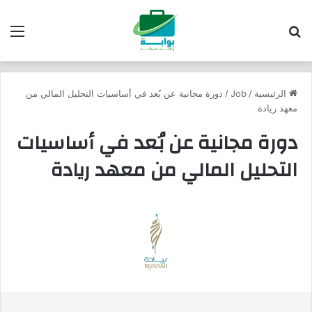
بحث عن
الق
الرئيسية
/
Job
/
دورة مجانية عن بُعد في أساسيات التحليل المالي من
معهد ريادة
دورة مجانية عن بُعد في أساسيات
التحليل المالي من معهد ريادة