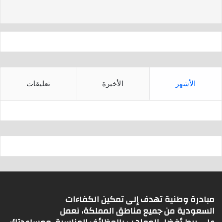
s
p
p
الأشهر
الأخيرة
تعليقات
مبادرة وطنية تهدف إلى تمكين الكفاءات
السعودية من جميع مناطق المملكة، نعمل