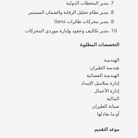
مدير المحطات الدولية
مدير نظام تحليل الرقابة والضمان المستمر
مدير محركات طائرات Genx
مدير تكاليف وعقود وإدارة موردي المحركات
التخصصات المطلوبة
الهندسة
هندسة الطيران
الهندسة الفضائية
إدارة سلاسل الإمداد
إدارة الأعمال
المالية
صيانة الطيران
أو ما يعادلها
موعد التقديم