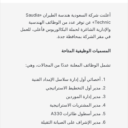
أعلنت شركة السعودية هندسة الطيران «Saudia
Technic» عن توفر عدد من الوظائف الهندسية
والإدارية الشاغرة لحملة البكالوريوس فأعلى، للعمل
في مقر الشركة بمحافظة جدة.
المسميات الوظيفية المتاحة
تشمل الوظائف المعلنة عددًا من المجالات، وهي:
أخصائي أول إدارة سلاسل الإمداد الفنية
مدير أول التخطيط الاستراتيجي
مدير إدارة الموردين
مدير المشتريات الاستراتيجية
مدير أسطول طائرات A330
مدير الإشراف على الصيانة الثقيلة