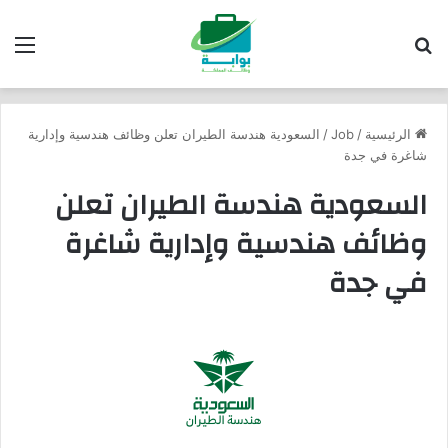
بحث عن
الق
الرئيسية
/
Job
/
السعودية هندسة الطيران تعلن وظائف هندسية وإدارية
شاغرة في جدة
السعودية هندسة الطيران تعلن
وظائف هندسية وإدارية شاغرة
في جدة