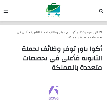
بحث عن
الق
الرئيسية
/
Job
/
أكوا باور توفر وظائف لحملة الثانوية فأعلى في
تخصصات متعددة بالمملكة
أكوا باور توفر وظائف لحملة
الثانوية فأعلى في تخصصات
متعددة بالمملكة