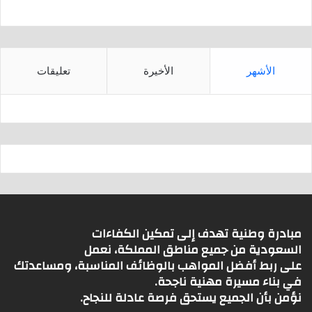
الأشهر
الأخيرة
تعليقات
مبادرة وطنية تهدف إلى تمكين الكفاءات
السعودية من جميع مناطق المملكة، نعمل
على ربط أفضل المواهب بالوظائف المناسبة، ومساعدتك
في بناء مسيرة مهنية ناجحة.
نؤمن بأن الجميع يستحق فرصة عادلة للنجاح.