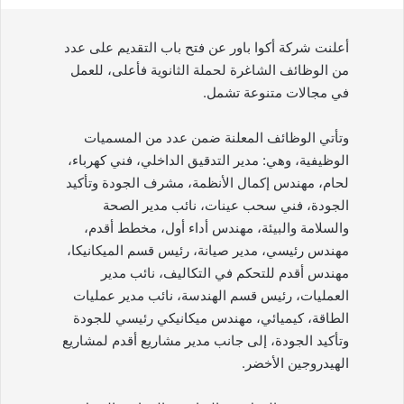
أعلنت شركة أكوا باور عن فتح باب التقديم على عدد
من الوظائف الشاغرة لحملة الثانوية فأعلى، للعمل
في مجالات متنوعة تشمل.
وتأتي الوظائف المعلنة ضمن عدد من المسميات
الوظيفية، وهي: مدير التدقيق الداخلي، فني كهرباء،
لحام، مهندس إكمال الأنظمة، مشرف الجودة وتأكيد
الجودة، فني سحب عينات، نائب مدير الصحة
والسلامة والبيئة، مهندس أداء أول، مخطط أقدم،
مهندس رئيسي، مدير صيانة، رئيس قسم الميكانيكا،
مهندس أقدم للتحكم في التكاليف، نائب مدير
العمليات، رئيس قسم الهندسة، نائب مدير عمليات
الطاقة، كيميائي، مهندس ميكانيكي رئيسي للجودة
وتأكيد الجودة، إلى جانب مدير مشاريع أقدم لمشاريع
الهيدروجين الأخضر.