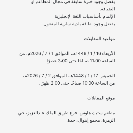
يفضل وجود خبرة سابقة في مجال المطاعم أو
الضيافة.
الإلمام بأساسيات اللغة الإنجليزية.
يفضل وجود بطاقة بلدية سارية المفعول.
مواعيد المقابلات
الأربعاء 16 / 1 / 1448هـ، الموافق 1 / 7 / 2026م، من
الساعة 11:00 صباحًا حتى 3:00 عصرًا.
الخميس 17 / 1 / 1448هـ، الموافق 2 / 7 / 2026م،
من الساعة 10:00 صباحًا حتى 2:00 ظهرًا.
موقع المقابلات
مطعم ستيك هاوس، فرع طريق الملك عبدالعزيز، حي
الزهرة، مجمع إيتوال، جدة.