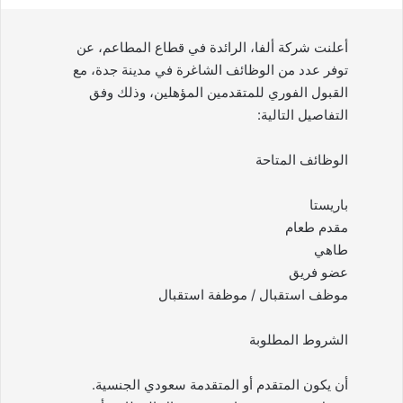
أعلنت شركة ألفا، الرائدة في قطاع المطاعم، عن
توفر عدد من الوظائف الشاغرة في مدينة جدة، مع
القبول الفوري للمتقدمين المؤهلين، وذلك وفق
التفاصيل التالية:
الوظائف المتاحة
باريستا
مقدم طعام
طاهي
عضو فريق
موظف استقبال / موظفة استقبال
الشروط المطلوبة
أن يكون المتقدم أو المتقدمة سعودي الجنسية.