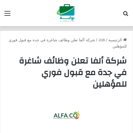
بحث عن
الق
الرئيسية
/
Job
/
شركة ألفا تعلن وظائف شاغرة في جدة مع قبول فوري
للمؤهلين
شركة ألفا تعلن وظائف شاغرة
في جدة مع قبول فوري
للمؤهلين