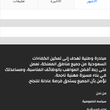
الأشهر
الأخيرة
تعليقات
مبادرة وطنية تهدف إلى تمكين الكفاءات
السعودية من جميع مناطق المملكة، نعمل
على ربط أفضل المواهب بالوظائف المناسبة، ومساعدتك
في بناء مسيرة مهنية ناجحة.
نؤمن بأن الجميع يستحق فرصة عادلة للنجاح.
من نحن
سياسه الخصوصية
اخلاء المسؤلية