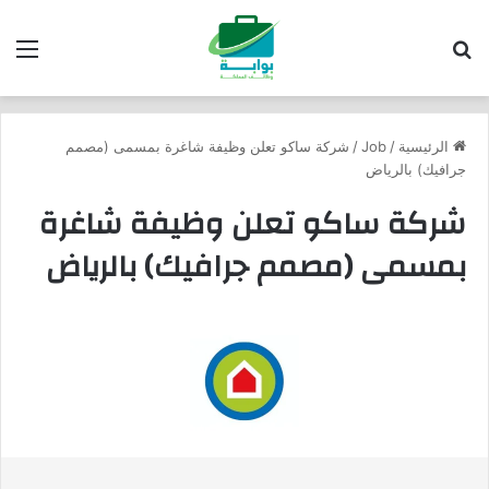
بحث عن
الق
الرئيسية
/
Job
/
شركة ساكو تعلن وظيفة شاغرة بمسمى (مصمم
جرافيك) بالرياض
شركة ساكو تعلن وظيفة شاغرة
بمسمى (مصمم جرافيك) بالرياض