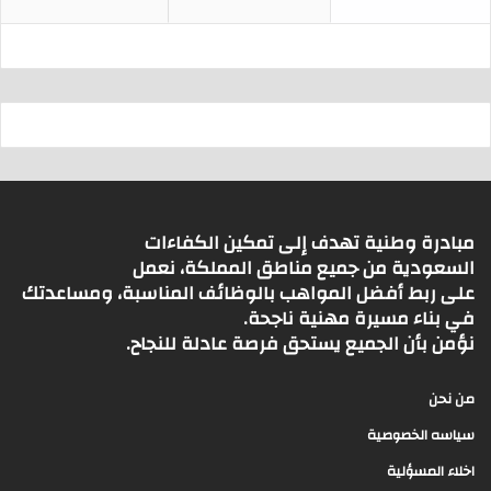
مبادرة وطنية تهدف إلى تمكين الكفاءات
السعودية من جميع مناطق المملكة، نعمل
على ربط أفضل المواهب بالوظائف المناسبة، ومساعدتك
في بناء مسيرة مهنية ناجحة.
نؤمن بأن الجميع يستحق فرصة عادلة للنجاح.
من نحن
سياسه الخصوصية
اخلاء المسؤلية