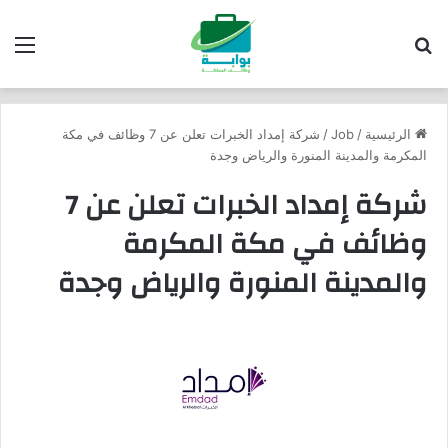
بحث عن
الق
الرئيسية
/
Job
/
شركة إمداد الخبرات تعلن عن 7 وظائف في مكة
المكرمة والمدينة المنورة والرياض وجدة
شركة إمداد الخبرات تعلن عن 7
وظائف في مكة المكرمة
والمدينة المنورة والرياض وجدة