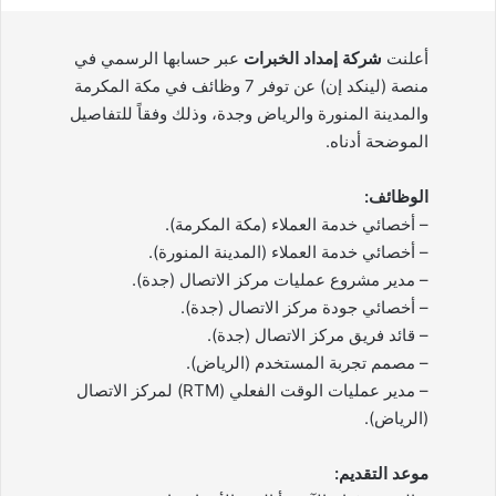
أعلنت
شركة إمداد الخبرات
عبر حسابها الرسمي في
منصة (لينكد إن) عن توفر 7 وظائف في مكة المكرمة
والمدينة المنورة والرياض وجدة، وذلك وفقاً للتفاصيل
الموضحة أدناه.
الوظائف:
– أخصائي خدمة العملاء (مكة المكرمة).
– أخصائي خدمة العملاء (المدينة المنورة).
– مدير مشروع عمليات مركز الاتصال (جدة).
– أخصائي جودة مركز الاتصال (جدة).
– قائد فريق مركز الاتصال (جدة).
– مصمم تجربة المستخدم (الرياض).
– مدير عمليات الوقت الفعلي (RTM) لمركز الاتصال
(الرياض).
موعد التقديم: