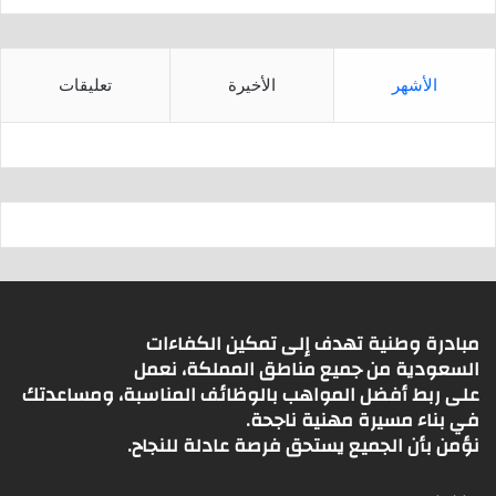
الأشهر
الأخيرة
تعليقات
مبادرة وطنية تهدف إلى تمكين الكفاءات
السعودية من جميع مناطق المملكة، نعمل
على ربط أفضل المواهب بالوظائف المناسبة، ومساعدتك
في بناء مسيرة مهنية ناجحة.
نؤمن بأن الجميع يستحق فرصة عادلة للنجاح.