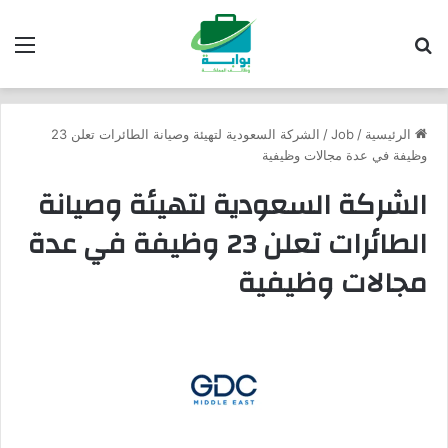
بحث عن
الق
الرئيسية
/
Job
/
الشركة السعودية لتهيئة وصيانة الطائرات تعلن 23
وظيفة في عدة مجالات وظيفية
الشركة السعودية لتهيئة وصيانة
الطائرات تعلن 23 وظيفة في عدة
مجالات وظيفية