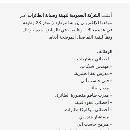
أعلنت
الشركة السعودية لتهيئة وصيانة الطائرات
عبر
موقعها الإلكتروني (بوابة التوظيف) توفر 23 وظيفة
في عدة مجالات وظيفية، في (الرياض، جدة)، وذلك
وفقاً لبقية التفاصيل الموضحة أدناه.
الوظائف:
– أخصائي مشتريات.
– مهندس شبكات.
– مدرس لغة انجليزية.
– فني حاسب آلي.
– مدخل بيانات.
– مدرب طاقم مقصورة الطائرة.
– أخصائي عقود فنية.
– أخصائي ميكانيكا طائرات.
– مستشار هندسي.
– مبرمج حاسب آلي.