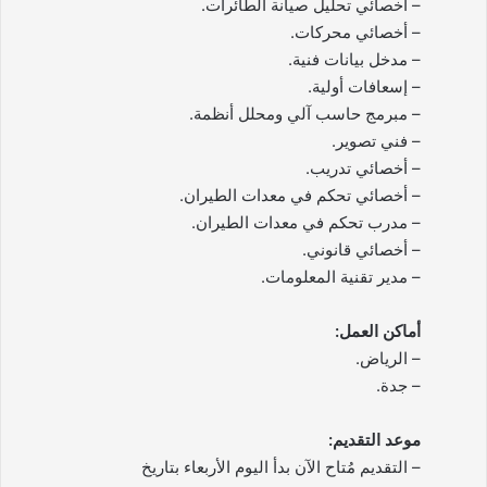
– أخصائي تحليل صيانة الطائرات.
– أخصائي محركات.
– مدخل بيانات فنية.
– إسعافات أولية.
– مبرمج حاسب آلي ومحلل أنظمة.
– فني تصوير.
– أخصائي تدريب.
– أخصائي تحكم في معدات الطيران.
– مدرب تحكم في معدات الطيران.
– أخصائي قانوني.
– مدير تقنية المعلومات.
أماكن العمل:
– الرياض.
– جدة.
موعد التقديم:
– التقديم مُتاح الآن بدأ اليوم الأربعاء بتاريخ