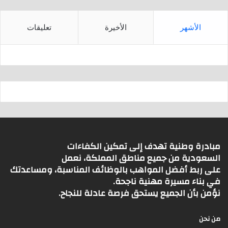
الأشهر
الأخيرة
تعليقات
مبادرة وطنية تهدف إلى تمكين الكفاءات
السعودية من جميع مناطق المملكة، نعمل
على ربط أفضل المواهب بالوظائف المناسبة، ومساعدتك
في بناء مسيرة مهنية ناجحة.
نؤمن بأن الجميع يستحق فرصة عادلة للنجاح.
من نحن