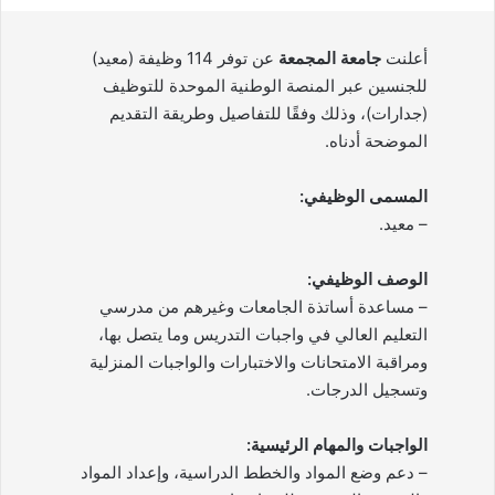
أعلنت
جامعة المجمعة
عن توفر 114 وظيفة (معيد)
للجنسين عبر المنصة الوطنية الموحدة للتوظيف
(جدارات)، وذلك وفقًا للتفاصيل وطريقة التقديم
الموضحة أدناه.
المسمى الوظيفي:
– معيد.
الوصف الوظيفي:
– مساعدة أساتذة الجامعات وغيرهم من مدرسي
التعليم العالي في واجبات التدريس وما يتصل بها،
ومراقبة الامتحانات والاختبارات والواجبات المنزلية
وتسجيل الدرجات.
الواجبات والمهام الرئيسية:
– دعم وضع المواد والخطط الدراسية، وإعداد المواد