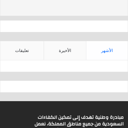
d
A
s
p
p
الأشهر
الأخيرة
تعليقات
مبادرة وطنية تهدف إلى تمكين الكفاءات
السعودية من جميع مناطق المملكة، نعمل