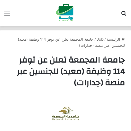
بحث عن
الق
الرئيسية
/
Job
/
جامعة المجمعة تعلن عن توفر 114 وظيفة (معيد)
للجنسين عبر منصة (جدارات)
جامعة المجمعة تعلن عن توفر
114 وظيفة (معيد) للجنسين عبر
منصة (جدارات)