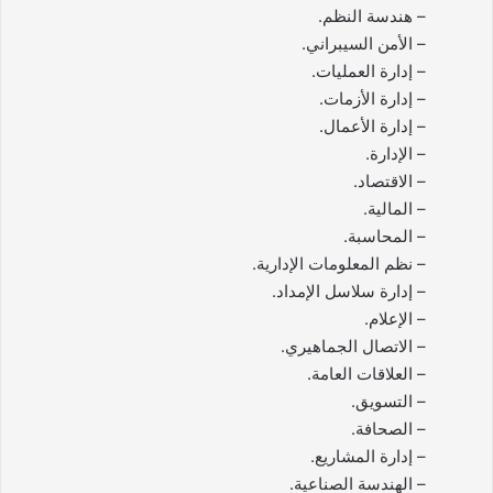
– هندسة النظم.
– الأمن السيبراني.
– إدارة العمليات.
– إدارة الأزمات.
– إدارة الأعمال.
– الإدارة.
– الاقتصاد.
– المالية.
– المحاسبة.
– نظم المعلومات الإدارية.
– إدارة سلاسل الإمداد.
– الإعلام.
– الاتصال الجماهيري.
– العلاقات العامة.
– التسويق.
– الصحافة.
– إدارة المشاريع.
– الهندسة الصناعية.