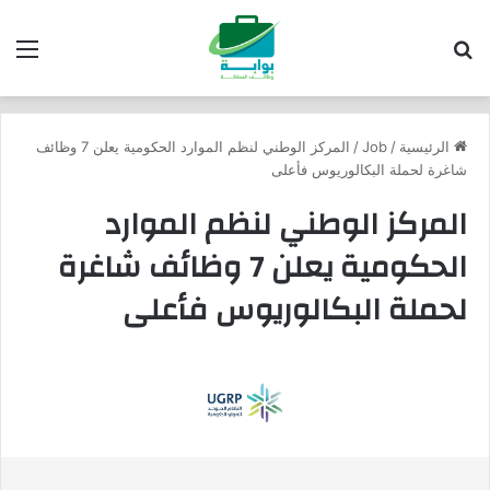
بحث عن
الق
الرئيسية
/
Job
/
المركز الوطني لنظم الموارد الحكومية يعلن 7 وظائف
شاغرة لحملة البكالوريوس فأعلى
المركز الوطني لنظم الموارد
الحكومية يعلن 7 وظائف شاغرة
لحملة البكالوريوس فأعلى