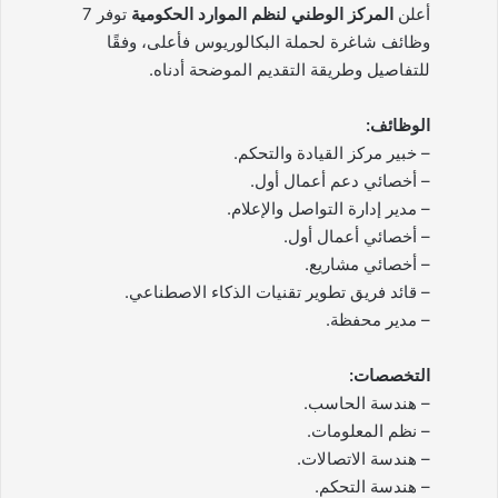
أعلن
المركز الوطني لنظم الموارد الحكومية
توفر 7
وظائف شاغرة لحملة البكالوريوس فأعلى، وفقًا
للتفاصيل وطريقة التقديم الموضحة أدناه.
الوظائف:
– خبير مركز القيادة والتحكم.
– أخصائي دعم أعمال أول.
– مدير إدارة التواصل والإعلام.
– أخصائي أعمال أول.
– أخصائي مشاريع.
– قائد فريق تطوير تقنيات الذكاء الاصطناعي.
– مدير محفظة.
التخصصات:
– هندسة الحاسب.
– نظم المعلومات.
– هندسة الاتصالات.
– هندسة التحكم.