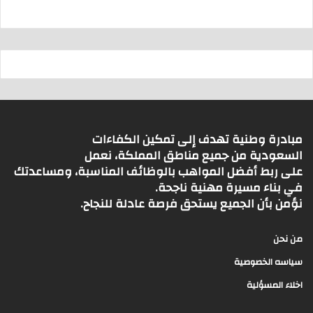
مبادرة وطنية تهدف إلى تمكين الكفاءات
السعودية من جميع مناطق المملكة، نعمل
على ربط أفضل المواهب بالوظائف المناسبة، ومساعدتك
في بناء مسيرة مهنية ناجحة.
نؤمن بأن الجميع يستحق فرصة عادلة للنجاح.
من نحن
سياسه الخصوصية
اخلاء المسؤلية