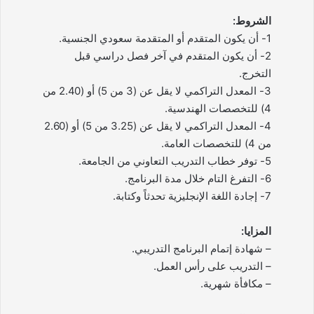
الشروط:
1- أن يكون المتقدم أو المتقدمة سعودي الجنسية.
2- أن يكون المتقدم في آخر فصل دراسي قبل
التخرج.
3- المعدل التراكمي لا يقل عن (3 من 5) أو (2.40 من
4) للتخصصات الهندسية.
4- المعدل التراكمي لا يقل عن (3.25 من 5) أو (2.60
من 4) للتخصصات العامة.
5- توفر خطاب التدريب التعاوني من الجامعة.
6- التفرغ التام خلال مدة البرنامج.
7- إجادة اللغة الإنجليزية تحدثاً وكتابة.
المزايا:
– شهادة إتمام البرنامج التدريبي.
– التدريب على رأس العمل.
– مكافأة شهرية.