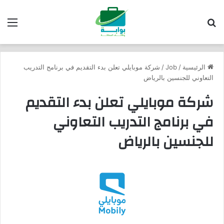
بحث عن
الق
الرئيسية
/
Job
/
شركة موبايلي تعلن بدء التقديم في برنامج التدريب
التعاوني للجنسين بالرياض
شركة موبايلي تعلن بدء التقديم
في برنامج التدريب التعاوني
للجنسين بالرياض