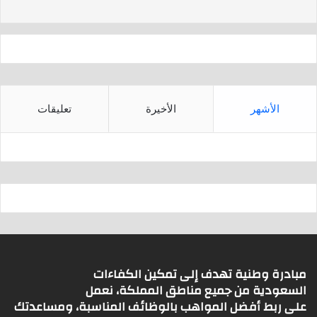
s
p
p
الأشهر
الأخيرة
تعليقات
مبادرة وطنية تهدف إلى تمكين الكفاءات
السعودية من جميع مناطق المملكة، نعمل
على ربط أفضل المواهب بالوظائف المناسبة، ومساعدتك