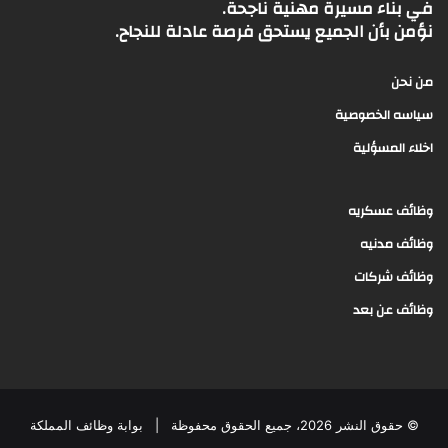
في بناء مسيرة مهنية ناجحة.
نؤمن بأن الجميع يستحق فرصة عادلة للنجاح.
من نحن
سياسه الخصوصية
اخلاء المسؤلية
وظائف عسكريه
وظائف مدنيه
وظائف شركات
وظائف عن بعد
© حقوق النشر 2026، جميع الحقوق محفوظة |
بوابة وظائف المملكة