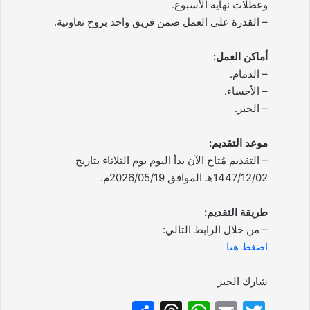
وعطلات نهاية الأسبوع.
– القدرة على العمل ضمن فريق واحد بروح تعاونية.
أماكن العمل:
– الدمام.
– الأحساء.
– الخبر.
موعد التقديم:
– التقديم مُتاح الآن بدأ اليوم يوم الثلاثاء بتاريخ
1447/12/02هـ الموافق 2026/05/19م.
طريقة التقديم:
– من خلال الرابط التالي:
اضغط هنا
شارك الخبر