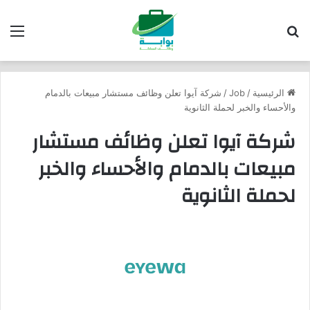
بحث عن
الق
الرئيسية
/
Job
/
شركة آيوا تعلن وظائف مستشار مبيعات بالدمام
والأحساء والخبر لحملة الثانوية
شركة آيوا تعلن وظائف مستشار
مبيعات بالدمام والأحساء والخبر
لحملة الثانوية