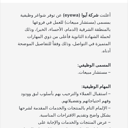
أعلنت
شركة آيوا (eyewa)
عن توفر شواغر وظيفية
بمسمى (مستشار مبيعات) للعمل في فروعها
بالمنطقة الشرقية (الدمام، الأحساء، الخبر)، وذلك
لحملة الشهادة الثانوية فأعلى من ذوي المهارات
المتميزة في التواصل، وذلك وفقاً للتفاصيل الموضحة
أدناه.
المسمى الوظيفي:
– مستشار مبيعات.
المهام الوظيفية:
– استقبال العملاء والترحيب بهم بأسلوب لبق وودود
وفهم احتياجاتهم وتفضيلاتهم.
– الإلمام التام بالمنتجات والخدمات المقدمة لشرحها
بشكل واضح وتقديم الاقتراحات المناسبة.
– عرض المنتجات والخدمات والإجابة على