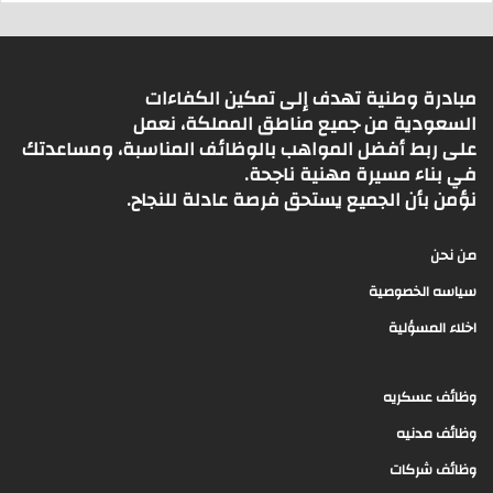
مبادرة وطنية تهدف إلى تمكين الكفاءات
السعودية من جميع مناطق المملكة، نعمل
على ربط أفضل المواهب بالوظائف المناسبة، ومساعدتك
في بناء مسيرة مهنية ناجحة.
نؤمن بأن الجميع يستحق فرصة عادلة للنجاح.
من نحن
سياسه الخصوصية
اخلاء المسؤلية
وظائف عسكريه
وظائف مدنيه
وظائف شركات