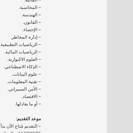
– المحاسبة.
– الهندسة.
– القانون.
– الإحصاء.
– إدارة المخاطر.
– الرياضيات التطبيقية.
– الرياضيات المالية.
– العلوم الاكتوارية.
– الذكاء الاصطناعي.
– علوم البيانات.
– تقنية المعلومات.
– الأمن السيبراني.
– الاقتصاد.
– أو ما يعادلها.
موعد التقديم:
– التقديم مُتاح الآن بدأ 