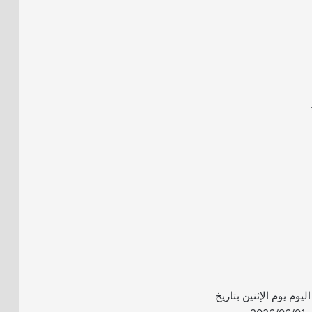
اليوم يوم الإثنين بتاريخ