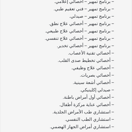
– برنامج تمهير – أخصائي إعلامي.
– برنامج تمهير – فني تعقيم طبي.
– برنامج تمهير – صيدلي.
– برنامج تمهير – أخصائي علاج نطق.
– برنامج تمهير – أخصائي علاج طبيعي.
– برنامج تمهير – أخصائي علاج تنفسي.
– برنامج تمهير – أخصائي تخدير.
– أخصائي تقنية الأعصاب.
– أخصائي تخطيط صدى القلب.
– أخصائي علاج وظيفي.
– أخصائي بصريات.
– أخصائي أشعة سينية.
– صيدلي إكلينيكي.
– أخصائي أول أمراض باطنة.
– أخصائي عناية مركزة أطفال.
– استشاري طب الأمراض الجلدية.
– استشاري الطب النفسي.
– استشاري أمراض الجهاز الهضمي.