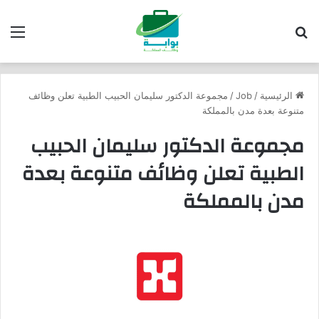
بحث عن
الق
الرئيسية
/
Job
/
مجموعة الدكتور سليمان الحبيب الطبية تعلن وظائف
متنوعة بعدة مدن بالمملكة
مجموعة الدكتور سليمان الحبيب
الطبية تعلن وظائف متنوعة بعدة
مدن بالمملكة