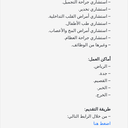
– استشاري جراحة التجميل.
– استشاري تخدير.
– استشاري أمراض القلب التداخلية.
– استشاري طب الأطفال.
– استشاري أمراض المخ والأعصاب.
– استشاري جراحة العظام.
– وغيرها من الوظائف.
أماكن العمل:
– الرياض.
– جدة.
– القصيم.
– الخبر.
– الخرج.
طريقة التقديم:
– من خلال الرابط التالي:
اضغط هنا