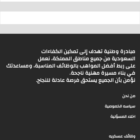
مبادرة وطنية تهدف إلى تمكين الكفاءات
السعودية من جميع مناطق المملكة، نعمل
على ربط أفضل المواهب بالوظائف المناسبة، ومساعدتك
في بناء مسيرة مهنية ناجحة.
نؤمن بأن الجميع يستحق فرصة عادلة للنجاح.
من نحن
سياسه الخصوصية
اخلاء المسؤلية
وظائف عسكريه