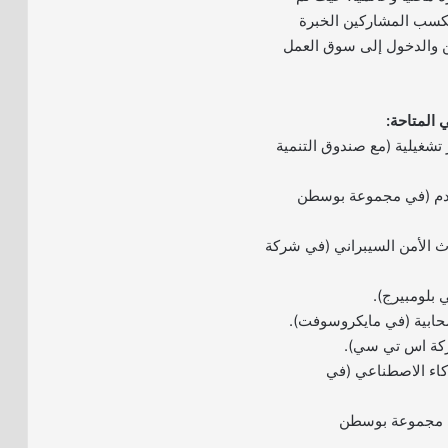
كسب المشاركين الخبرة
كن والدخول إلى سوق العمل
 المتاحة:
شغيلية (مع صندوق التنمية
دم (في مجموعة بوسطن
ث الأمن السيبراني (في شركة
 بلومبيرج).
ابية (في مايكروسوفت).
ركة اس تي سي).
كاء الاصطناعي (في
 مجموعة بوسطن