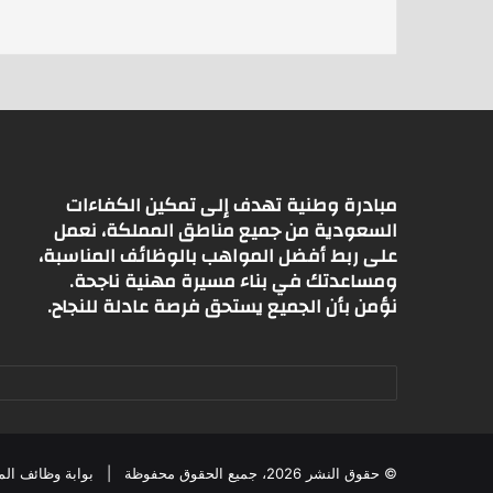
p
p
مبادرة وطنية تهدف إلى تمكين الكفاءات
السعودية من جميع مناطق المملكة، نعمل
على ربط أفضل المواهب بالوظائف المناسبة،
ومساعدتك في بناء مسيرة مهنية ناجحة.
نؤمن بأن الجميع يستحق فرصة عادلة للنجاح.
© حقوق النشر 2026، جميع الحقوق محفوظة |
بوابة وظائف الم