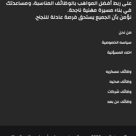
على ربط أفضل المواهب بالوظائف المناسبة، ومساعدتك
في بناء مسيرة مهنية ناجحة.
نؤمن بأن الجميع يستحق فرصة عادلة للنجاح.
من نحن
سياسه الخصوصية
اخلاء المسؤلية
وظائف عسكريه
وظائف مدنيه
وظائف شركات
وظائف عن بعد