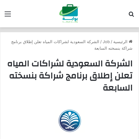
بحث عن
الق
الرئيسية
/
Job
/
الشركة السعودية لشراكات المياه تعلن إطلاق برنامج
شراكة بنسخته السابعة
الشركة السعودية لشراكات المياه
تعلن إطلاق برنامج شراكة بنسخته
السابعة