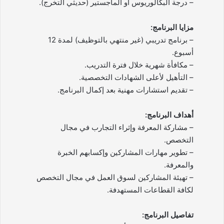
– درجة البكالوريوس أو الماجستير (حديثي التخرج).
مزايا البرنامج:
– برنامج تدريبي (غير منتهي بالتوظيف) لمدة 12
أسبوع.
– مكافأة شهرية خلال فترة التدريب.
– التأهيل لأعلى الشهادات التخصصية.
– تقديم استشارات مهنية بعد إكمال البرنامج.
أهداف البرنامج:
– مشاركة المعرفة وإثراء التجارب في مجال
التخصص.
– تطوير مهارات المشاركين وإكسابهم الخبرة
والمعرفة.
– تهيئة المشاركين لسوق العمل في مجال التخصص
لكافة القطاعات المستهدفة.
تفاصيل البرنامج: