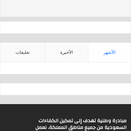
d
A
s
p
p
الأشهر
الأخيرة
تعليقات
مبادرة وطنية تهدف إلى تمكين الكفاءات
السعودية من جميع مناطق المملكة، نعمل