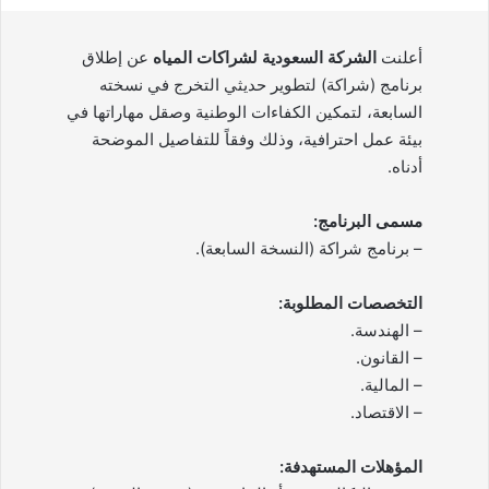
أعلنت
الشركة السعودية لشراكات المياه
عن إطلاق
برنامج (شراكة) لتطوير حديثي التخرج في نسخته
السابعة، لتمكين الكفاءات الوطنية وصقل مهاراتها في
بيئة عمل احترافية، وذلك وفقاً للتفاصيل الموضحة
أدناه.
مسمى البرنامج:
– برنامج شراكة (النسخة السابعة).
التخصصات المطلوبة:
– الهندسة.
– القانون.
– المالية.
– الاقتصاد.
المؤهلات المستهدفة: