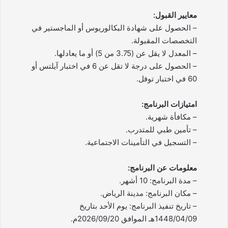
معايير القبول:
– الحصول على شهادة البكالوريوس أو الماجستير في
التخصصات المقبولة.
– المعدل لا يقل عن (3.75 من 5) أو ما يعادلها.
– الحصول على درجة لا تقل عن 6 في اختبار آيلتس أو
60 في اختبار توفل.
امتيازات البرنامج:
– مكافأة شهرية.
– تأمين طبي للمتدرب.
– التسجيل في التأمينات الاجتماعية.
معلومات عن البرنامج:
– مدة البرنامج: 10 أشهر.
– مكان البرنامج: مدينة الرياض.
– تاريخ تنفيذ البرنامج: يوم الأحد بتاريخ
1448/04/09هـ الموافق 2026/09/20م.