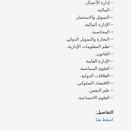
– إدارة الأعمال.
– المالية.
– التمويل والاستثمار.
– الإدارة المالية.
– المحاسبة.
– التجارة والتمويل الدولي.
– نظم المعلومات الإدارية.
– القانون.
– الإدارة العامة.
– العلوم السياسية.
– العلاقات الدولية.
– الاقتصاد السلوكي.
– علم النفس.
– العلوم الاجتماعية.
التفاصيل:
اضغط هنا