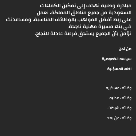
مبادرة وطنية تهدف إلى تمكين الكفاءات
السعودية من جميع مناطق المملكة، نعمل
على ربط أفضل المواهب بالوظائف المناسبة، ومساعدتك
في بناء مسيرة مهنية ناجحة.
نؤمن بأن الجميع يستحق فرصة عادلة للنجاح.
من نحن
سياسه الخصوصية
اخلاء المسؤلية
وظائف عسكريه
وظائف مدنيه
وظائف شركات
وظائف عن بعد