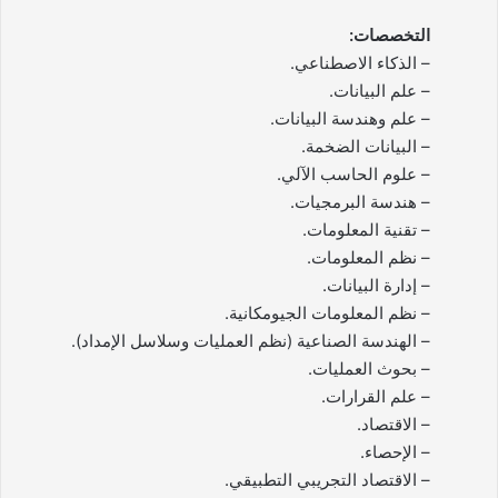
التخصصات:
– الذكاء الاصطناعي.
– علم البيانات.
– علم وهندسة البيانات.
– البيانات الضخمة.
– علوم الحاسب الآلي.
– هندسة البرمجيات.
– تقنية المعلومات.
– نظم المعلومات.
– إدارة البيانات.
– نظم المعلومات الجيومكانية.
– الهندسة الصناعية (نظم العمليات وسلاسل الإمداد).
– بحوث العمليات.
– علم القرارات.
– الاقتصاد.
– الإحصاء.
– الاقتصاد التجريبي التطبيقي.