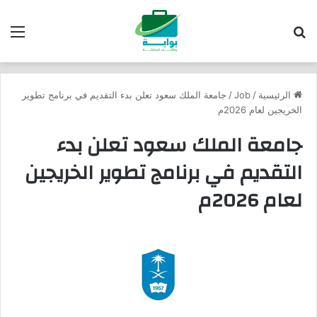
بحث عن
الق
الرئيسية
/
Job
/
جامعة الملك سعود تعلن بدء التقديم في برنامج تطوير
الخريجين لعام 2026م
جامعة الملك سعود تعلن بدء
التقديم في برنامج تطوير الخريجين
لعام 2026م