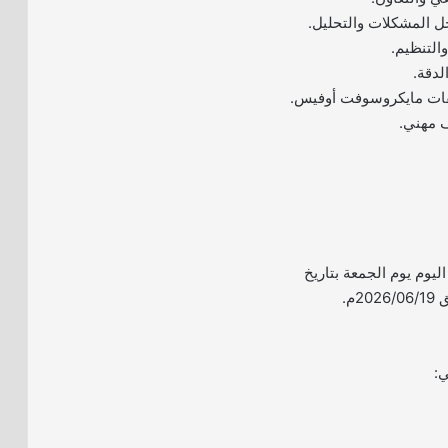
 المشكلات والتحليل.
التنظيم.
لدقة.
قات مايكروسوفت أوفيس.
 مهني.
 اليوم يوم الجمعة بتاريخ
ي: