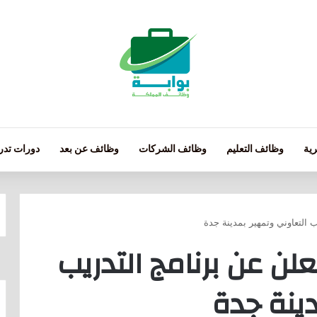
ية
وظائف التعليم
وظائف الشركات
وظائف عن بعد
دورات تدري
 التعاوني وتمهير بمدينة جدة
علن عن برنامج التدريب
دينة جدة