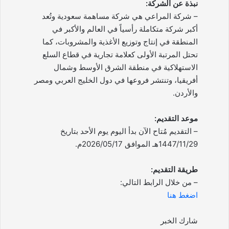
نبذة عن الشركة:
– شركة المراعي هي شركة مساهمة سعودية وتُعد
أكبر شركة متكاملة رأسياً في العالم والأكبر في
المنطقة في إنتاج وتوزيع الأغذية والمشروبات، كما
تحتل المرتبة الأولى كعلامة تجارية في قطاع السلع
الاستهلاكية في منطقة الشرق الأوسط وشمال
أفريقيا، وتنتشر فروعها في دول الخليج العربي ومصر
والأردن.
موعد التقديم:
– التقديم مُتاح الآن بدأ اليوم يوم الأحد بتاريخ
1447/11/29هـ الموافق 2026/05/17م.
طريقة التقديم:
– من خلال الرابط التالي:
اضغط هنا
شارك الخبر