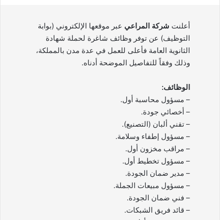
أعلنت
شركة المراعي
عبر موقعها الإلكتروني (بوابة
التوظيف) عن توفر وظائف شاغرة لحملة شهادة
الثانوية العامة فأعلى للعمل في عدة مدن بالمملكة،
وذلك وفقاً للتفاصيل الموضحة أدناه.
الوظائف:
– مسؤول محاسبة أول.
– أخصائي جودة.
– تقني ألبان (التصنيع).
– مسؤول إطفاء وسلامة.
– مراقب مخزون أول.
– مسؤول تخطيط أول.
– مدير ضمان الجودة.
– مسؤول مبيعات الجملة.
– فني ضمان الجودة.
– قائد فريق الشبكات.