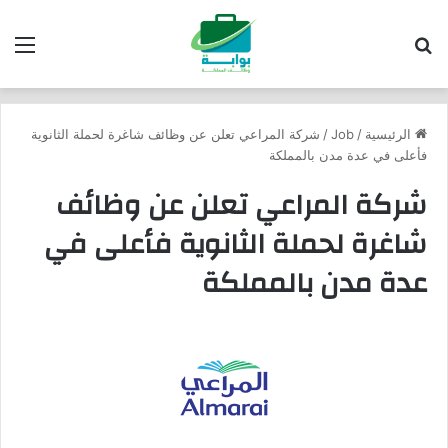
بحث عن
الق
الرئيسية
/
Job
/
شركة المراعي تعلن عن وظائف شاغرة لحملة الثانوية
فأعلى في عدة مدن بالمملكة
شركة المراعي تعلن عن وظائف
شاغرة لحملة الثانوية فأعلى في
عدة مدن بالمملكة