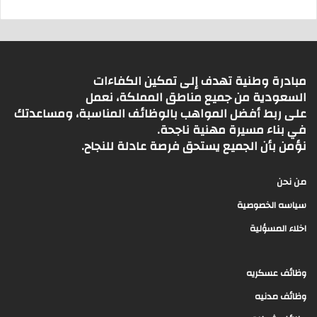
مبادرة وطنية تهدف إلى تمكين الكفاءات
السعودية من جميع مناطق المملكة، نعمل
على ربط أفضل المواهب بالوظائف المناسبة، ومساعدتك
في بناء مسيرة مهنية ناجحة.
نؤمن بأن الجميع يستحق فرصة عادلة للنجاح.
من نحن
سياسه الخصوصية
اخلاء المسؤلية
وظائف عسكريه
وظائف مدنيه