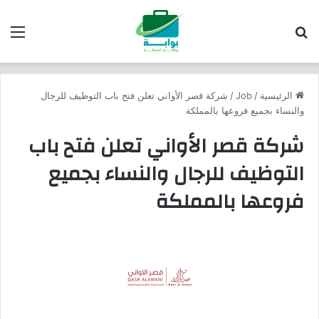
بحث عن
الق
الرئيسية
/
Job
/
شركة قصر الأواني تعلن فتح باب التوظيف للرجال
والنساء بجميع فروعها بالمملكة
شركة قصر الأواني تعلن فتح باب
التوظيف للرجال والنساء بجميع
فروعها بالمملكة