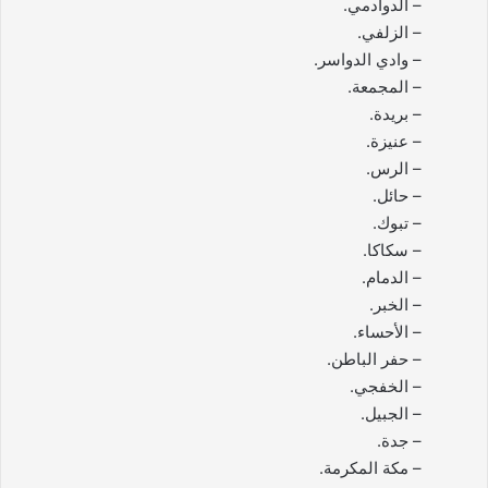
– الدوادمي.
– الزلفي.
– وادي الدواسر.
– المجمعة.
– بريدة.
– عنيزة.
– الرس.
– حائل.
– تبوك.
– سكاكا.
– الدمام.
– الخبر.
– الأحساء.
– حفر الباطن.
– الخفجي.
– الجبيل.
– جدة.
– مكة المكرمة.