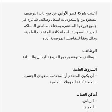
أعلنت
شركة قصر الأواني
عن فتح باب التوظيف
للسعوديين والسعوديات لشغل وظائف شاغرة في
جميع فروعها المنتشرة بمختلف مناطق المملكة
العربية السعودية، لحملة كافة المؤهلات العلمية،
وذلك وفقاً للتفاصيل الموضحة أدناه.
الوظائف:
– وظائف متنوعة بجميع الفروع (للرجال والنساء).
الشروط العامة:
– أن يكون المتقدم أو المتقدمة سعودي الجنسية.
– لحملة كافة المؤهلات العلمية.
أماكن العمل:
– الرياض.
– الخرج.