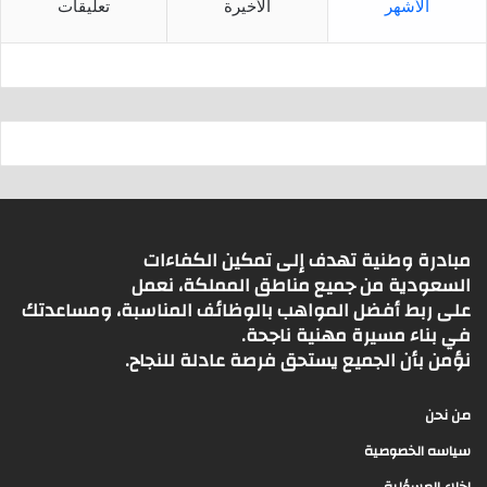
الأشهر
الأخيرة
تعليقات
مبادرة وطنية تهدف إلى تمكين الكفاءات
السعودية من جميع مناطق المملكة، نعمل
على ربط أفضل المواهب بالوظائف المناسبة، ومساعدتك
في بناء مسيرة مهنية ناجحة.
نؤمن بأن الجميع يستحق فرصة عادلة للنجاح.
من نحن
سياسه الخصوصية
اخلاء المسؤلية