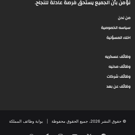
نؤمن بأن الجميع يستحق فرصة عادلة للنجاح.
من نحن
سياسه الخصوصية
اخلاء المسؤلية
وظائف عسكريه
وظائف مدنيه
وظائف شركات
وظائف عن بعد
© حقوق النشر 2026، جميع الحقوق محفوظة |
بوابة وظائف المملكة