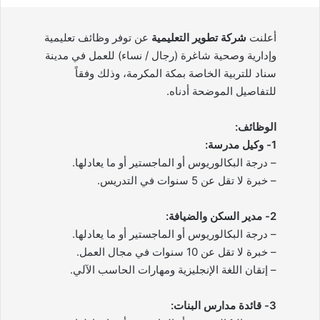
أعلنت
شركة تطوير التعليمية
عن توفر وظائف تعليمية
وإدارية وصحية شاغرة (رجال / نساء) للعمل في مدينة
سناد للتربية الخاصة بمكة المكرمة، وذلك وفقاً
للتفاصيل الموضحة أدناه.
الوظائف:
1- وكيل مدرسة:
– درجة البكالوريوس أو الماجستير أو ما يعادلها.
– خبرة لا تقل عن 5 سنوات في التدريس.
2- مدير السكن والضيافة:
– درجة البكالوريوس أو الماجستير أو ما يعادلها.
– خبرة لا تقل عن 10 سنوات في مجال العمل.
– إتقان اللغة الإنجليزية ومهارات الحاسب الآلي.
3- قائدة مدارس البنات: