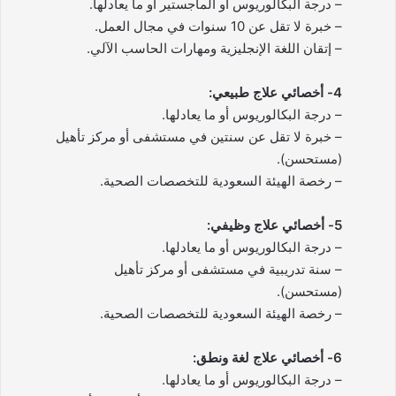
– درجة البكالوريوس أو الماجستير أو ما يعادلها.
– خبرة لا تقل عن 10 سنوات في مجال العمل.
– إتقان اللغة الإنجليزية ومهارات الحاسب الآلي.
4- أخصائي علاج طبيعي:
– درجة البكالوريوس أو ما يعادلها.
– خبرة لا تقل عن سنتين في مستشفى أو مركز تأهيل
(مستحسن).
– رخصة الهيئة السعودية للتخصصات الصحية.
5- أخصائي علاج وظيفي:
– درجة البكالوريوس أو ما يعادلها.
– سنة تدريبية في مستشفى أو مركز تأهيل
(مستحسن).
– رخصة الهيئة السعودية للتخصصات الصحية.
6- أخصائي علاج لغة ونطق:
– درجة البكالوريوس أو ما يعادلها.