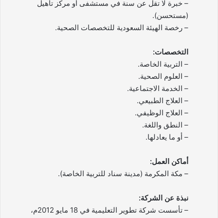
– خبرة لا تقل عن سنة في مستشفى أو مركز تأهيل
(مستحسن).
– رخصة الهيئة السعودية للتخصصات الصحية.
التخصصات:
– التربية الخاصة.
– العلوم الصحية.
– الخدمة الاجتماعية.
– العلاج الطبيعي.
– العلاج الوظيفي.
– النطق واللغة.
– أو ما يعادلها.
أماكن العمل:
– مكة المكرمة (مدينة سناد للتربية الخاصة).
نبذة عن الشركة:
– تأسست شركة تطوير التعليمية في 18 مايو 2012م،