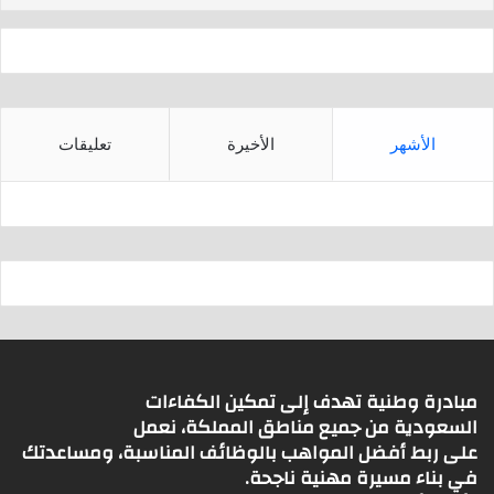
p
الأشهر
الأخيرة
تعليقات
مبادرة وطنية تهدف إلى تمكين الكفاءات
السعودية من جميع مناطق المملكة، نعمل
على ربط أفضل المواهب بالوظائف المناسبة، ومساعدتك
في بناء مسيرة مهنية ناجحة.