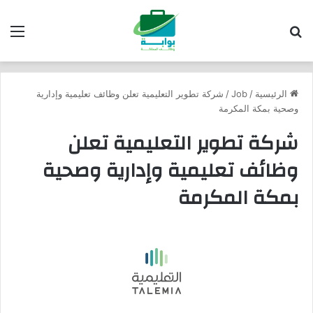
بحث عن
الق
الرئيسية
/
Job
/
شركة تطوير التعليمية تعلن وظائف تعليمية وإدارية
وصحية بمكة المكرمة
شركة تطوير التعليمية تعلن
وظائف تعليمية وإدارية وصحية
بمكة المكرمة