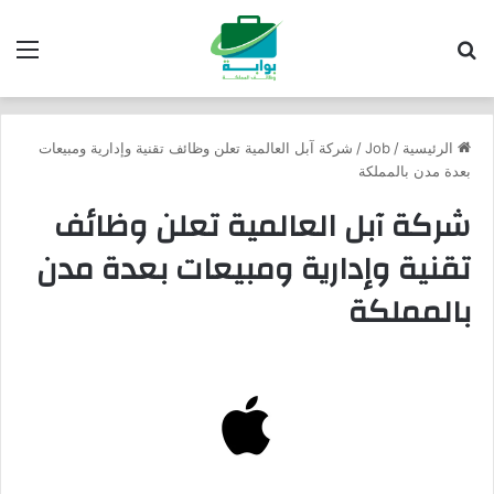
بحث عن
الق
الرئيسية
/
Job
/
شركة آبل العالمية تعلن وظائف تقنية وإدارية ومبيعات
بعدة مدن بالمملكة
شركة آبل العالمية تعلن وظائف
تقنية وإدارية ومبيعات بعدة مدن
بالمملكة