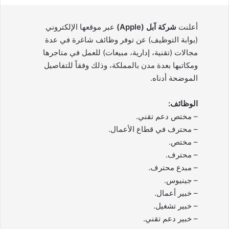
أعلنت
شركة آبل (Apple)
عبر موقعها الإلكتروني
(بوابة التوظيف) عن توفر وظائف شاغرة في عدة
مجالات (تقنية، إدارية، مبيعات) للعمل في متاجرها
ومكاتبها بعدة مدن بالمملكة، وذلك وفقاً للتفاصيل
الموضحة أدناه.
الوظائف:
– مختص دعم تقني.
– محترف في قطاع الأعمال.
– مختص.
– محترف.
– مبدع محترف.
– جينيوس.
– خبير أعمال.
– خبير تشغيل.
– خبير دعم تقني.