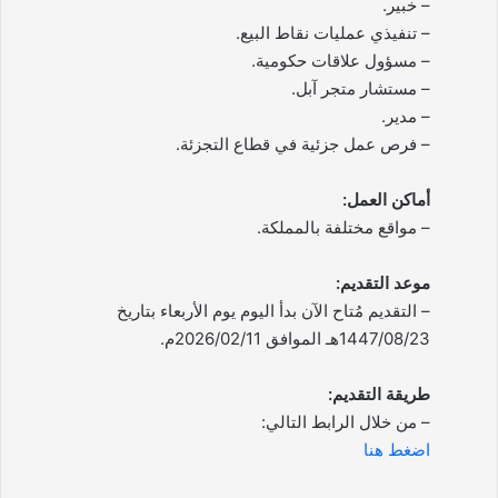
– خبير.
– تنفيذي عمليات نقاط البيع.
– مسؤول علاقات حكومية.
– مستشار متجر آبل.
– مدير.
– فرص عمل جزئية في قطاع التجزئة.
أماكن العمل:
– مواقع مختلفة بالمملكة.
موعد التقديم:
– التقديم مُتاح الآن بدأ اليوم يوم الأربعاء بتاريخ
1447/08/23هـ الموافق 2026/02/11م.
طريقة التقديم:
– من خلال الرابط التالي:
اضغط هنا