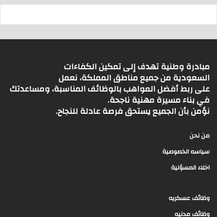
مبادرة وطنية تهدف إلى تمكين الكفاءات
السعودية من جميع مناطق المملكة، نعمل
على ربط أفضل المواهب بالوظائف المناسبة، ومساعدتك
في بناء مسيرة مهنية ناجحة.
نؤمن بأن الجميع يستحق فرصة عادلة للنجاح.
من نحن
سياسه الخصوصية
اخلاء المسؤلية
وظائف عسكريه
وظائف مدنيه