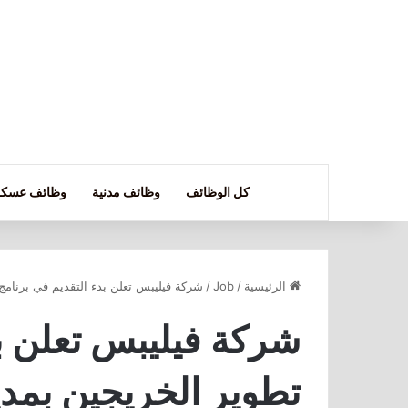
كل الوظائف
وظائف مدنية
وظائف عسكر
الرئيسية
/
Job
/
شركة فيليبس تعلن بدء التقديم في برنامج
شركة فيليبس تعلن بد
تطوير الخريجين بمدي