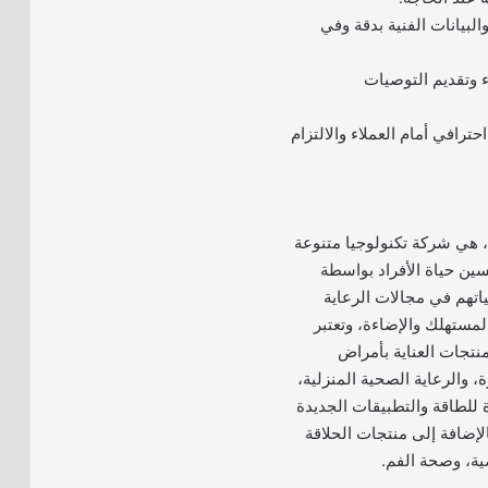
البيانات الفنية بدقة وفي
اء وتقديم التوصيات
ترافي أمام العملاء والالتزام
، هي شركة تكنولوجيا متنوعة
ين حياة الأفراد بواسطة
ياتهم في مجالات الرعاية
مستهلك والإضاءة، وتعتبر
نتجات العناية بأمراض
، والرعاية الصحية المنزلية،
 للطاقة والتطبيقات الجديدة
الإضافة إلى منتجات الحلاقة
ية، وصحة الفم.