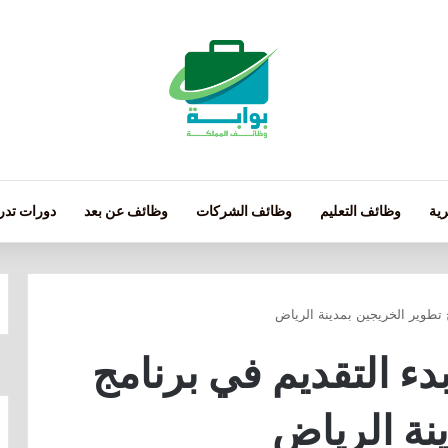
ية
وظائف التعليم
وظائف الشركات
وظائف عن بعد
دورات تدري
 تطوير الخريجين بمدينة الرياض
ء التقديم في برنامج
نة الرياض