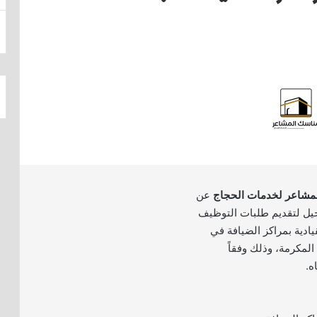
مشاعر لخدمات الحجاج
عن
جيل لتقديم طلبات التوظيف
دية بمراكز الضيافة في
لمكرمة، وذلك وفقاً
ه.