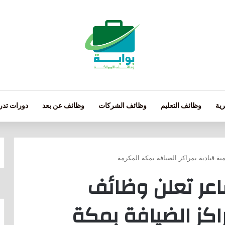
ية
وظائف التعليم
وظائف الشركات
وظائف عن بعد
دورات تدري
قيادية بمراكز الضيافة بمكة المكرمة
عر تعلن وظائف
كز الضيافة بمكة