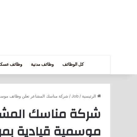
كل الوظائف
وظائف مدنية
وظائف عسكر
الرئيسية
/
Job
/
شركة مناسك المشاعر تعلن وظائف موسمية 
شركة مناسك المشا
موسمية قيادية بمرا