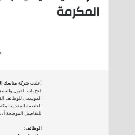
المكرمة
أعلنت
شركة مناسك ال
فتح باب القبول والتس
الموسمي للوظائف القيا
العاصمة المقدسة مكة ا
للتفاصيل الموضحة أدنا
الوظائف: