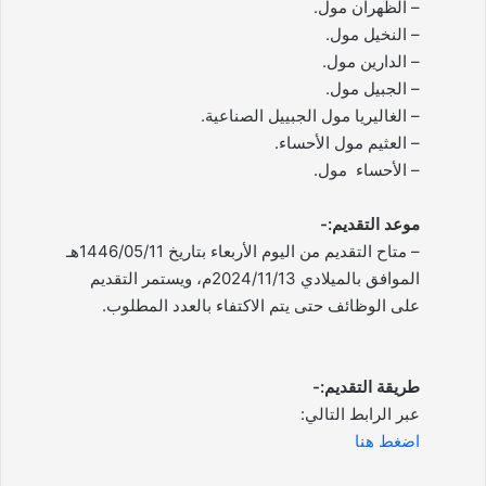
– الظهران مول.
– النخيل مول.
– الدارين مول.
– الجبيل مول.
– الغاليريا مول الجبييل الصناعية.
– العثيم مول الأحساء.
– الأحساء مول.
موعد التقديم:-
– متاح التقديم من اليوم الأربعاء بتاريخ 1446/05/11هـ
الموافق بالميلادي 2024/11/13م، ويستمر التقديم
على الوظائف حتى يتم الاكتفاء بالعدد المطلوب.
طريقة التقديم:-
عبر الرابط التالي:
اضغط هنا