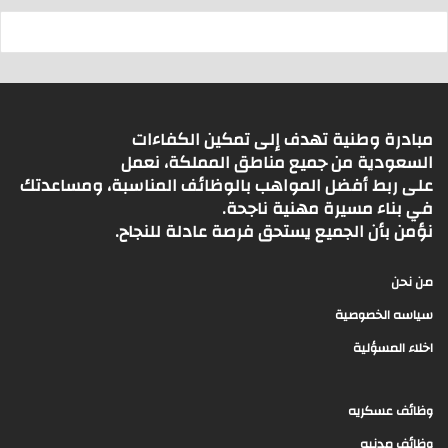
مبادرة وطنية تهدف إلى تمكين الكفاءات
السعودية من جميع مناطق المملكة، نعمل
على ربط أفضل المواهب بالوظائف المناسبة، ومساعدتك
في بناء مسيرة مهنية ناجحة.
نؤمن بأن الجميع يستحق فرصة عادلة للنجاح.
من نحن
سياسه الخصوصية
اخلاء المسؤلية
وظائف عسكريه
وظائف مدنيه