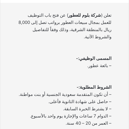
تعلن (
شركة بلوم للعطور
) عن فتح باب التوظيف
للعمل بمجال مبيعات العطور برواتب تصل إلى 8,000
ريال بالمنطقة الشرقية، وذلك وفقاً للتفاصيل
والشروط الآتية.
المسمى الوظيفي:-
– بائعة عطور.
الشروط المطلوبة:-
– أن تكون المتقدمة سعودية الجنسية أو بنت مواطنة.
– حاصل على شهادة الثانوية فأعلى.
– لا يشترط الخبرة السابقة.
– الدوام 7 ساعات والإجازة يوم واحد بالأسبوع.
– العمر من 20 – 40 سنة.