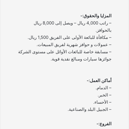
المزايا والحقوق:-
– راتب 4,000 ريال – ويصل إلى 8,000 ريال
بالحوافز.
– مكافأة للبائعة الأولى على الفريق 1,500 ريال.
– عمولات و حوافز شهرية لفريق المبيعات.
– مسابقة خاصة للبائعات الأوائل على مستوى الشركة
جوائزها سيارات ومبالغ نقدية قوية.
أماكن العمل:-
– الدمام.
– الخبر.
– الأحساء.
– الجبيل البلد والصناعية.
الفروع:-