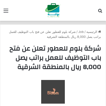
بحث عن
الق
الرئيسية
/
Job
/
شركة بلوم للعطور تعلن عن فتح باب التوظيف للعمل
براتب يصل 8,000 ريال بالمنطقة الشرقية
شركة بلوم للعطور تعلن عن فتح
باب التوظيف للعمل براتب يصل
8,000 ريال بالمنطقة الشرقية