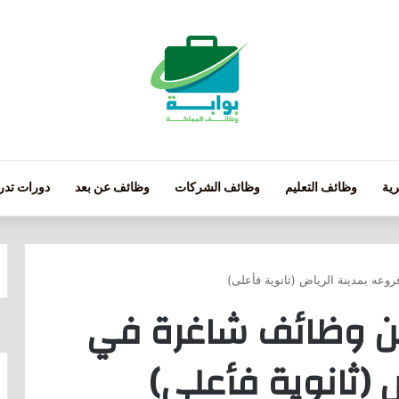
ية
وظائف التعليم
وظائف الشركات
وظائف عن بعد
دورات تدري
وعه بمدينة الرياض (ثانوية فأعلى)
لن وظائف شاغرة في
 (ثانوية فأعلى)