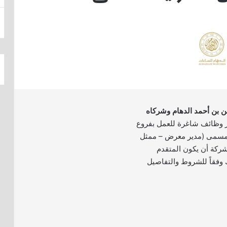
 بن أحمد الدهام وشركاه
 وظائف شاغرة للعمل بفروع
بمسمى (مدير معرض – ممثل
ركة أن يكون المتقدم
وفقاً للشروط والتفاصيل