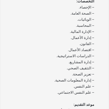
التخصصات:
– الإحصاء.
– الصحة العامة.
– الوبائيات.
– المحاسبة.
– الإدارة المالية.
– إدارة الأعمال.
– القانون.
– اقتصاد الأعمال.
– الدراسات الاستراتيجية.
– إدارة المشاريع.
– التثقيف الصحي.
– تعزيز الصحة.
– إدارة المعلومات الصحية.
– علم النفس.
– علم النفس الاجتماعي.
موعد التقديم: