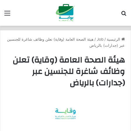
بحث عن
الق
الرئيسية
/
Job
/
هيئة الصحة العامة (وقاية) تعلن وظائف شاغرة للجنسين
عبر (جدارات) بالرياض
هيئة الصحة العامة (وقاية) تعلن
وظائف شاغرة للجنسين عبر
(جدارات) بالرياض