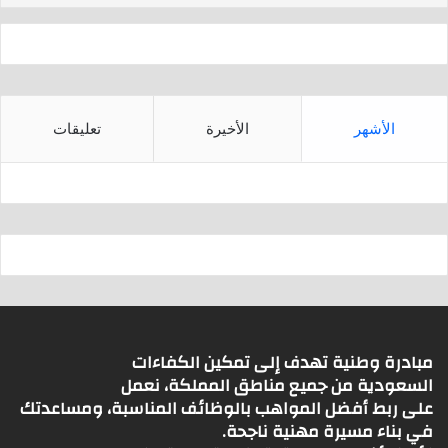
p
الأشهر
الأخيرة
تعليقات
مبادرة وطنية تهدف إلى تمكين الكفاءات
السعودية من جميع مناطق المملكة، نعمل
على ربط أفضل المواهب بالوظائف المناسبة، ومساعدتك
في بناء مسيرة مهنية ناجحة.