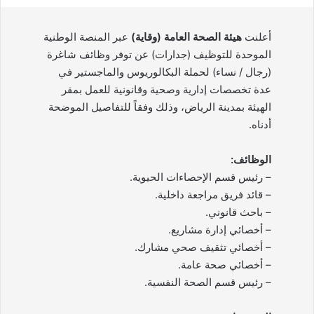
أعلنت
هيئة الصحة العامة (وقاية)
عبر المنصة الوطنية
الموحدة للتوظيف (جدارات) عن توفر وظائف شاغرة
(رجال / نساء) لحملة البكالوريوس والماجستير في
عدة تخصصات إدارية وصحية وقانونية للعمل بمقر
الهيئة بمدينة الرياض، وذلك وفقاً للتفاصيل الموضحة
أدناه.
الوظائف:
– رئيس قسم الإحصاءات الحيوية.
– قائد فريق مراجعة داخلية.
– باحث قانوني.
– أخصائي إدارة مشاريع.
– أخصائي تثقيف صحي مشارك.
– أخصائي صحة عامة.
– رئيس قسم الصحة النفسية.