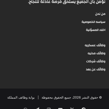
نؤمن بأن الجميع يستحق فرصة عادلة للنجاح.
من نحن
سياسه الخصوصية
اخلاء المسؤلية
وظائف عسكريه
وظائف مدنيه
وظائف شركات
وظائف عن بعد
© حقوق النشر 2026، جميع الحقوق محفوظة |
بوابة وظائف المملكة