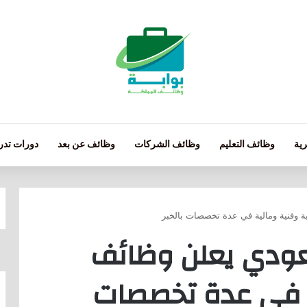
ية
وظائف التعليم
وظائف الشركات
وظائف عن بعد
دورات تدري
ة وفنية ومالية في عدة تخصصات بالخبر
عودي يعلن وظائف
ية في عدة تخصصات