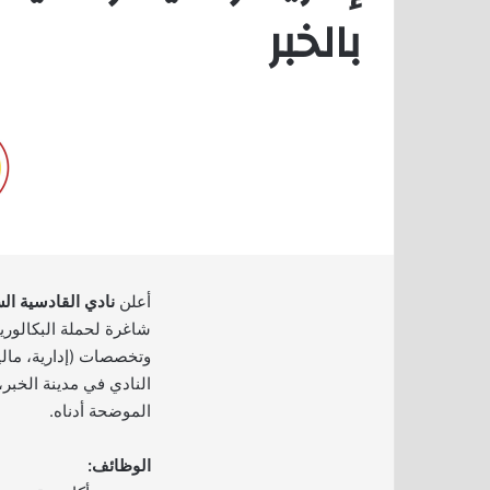
بالخبر
أعلن
نادي القادسية ا
شاغرة لحملة البكالور
وتخصصات (إدارية، مالي
النادي في مدينة الخبر،
الموضحة أدناه.
الوظائف: