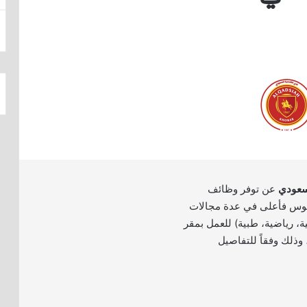
لسعودي
عن توفر وظائف
يوس فأعلى في عدة مجالات
ة، رياضية، طبية) للعمل بمقر
 وذلك وفقاً للتفاصيل