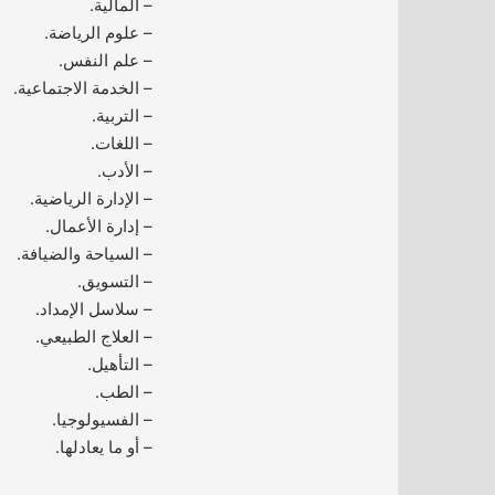
– المالية.
– علوم الرياضة.
– علم النفس.
– الخدمة الاجتماعية.
– التربية.
– اللغات.
– الأدب.
– الإدارة الرياضية.
– إدارة الأعمال.
– السياحة والضيافة.
– التسويق.
– سلاسل الإمداد.
– العلاج الطبيعي.
– التأهيل.
– الطب.
– الفسيولوجيا.
– أو ما يعادلها.