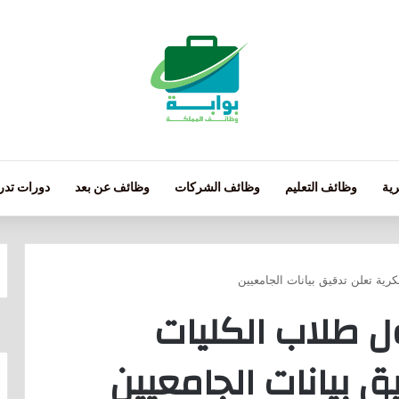
ية
وظائف التعليم
وظائف الشركات
وظائف عن بعد
دورات تدري
رية تعلن تدقيق بيانات الجامعيين
ول طلاب الكليات
 بيانات الجامعيين