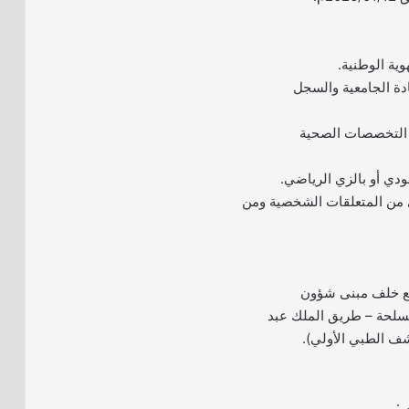
دة الجامعية والسجل
 التخصصات الصحية
 من المتعلقات الشخصية ومن
قع خلف مبنى شؤون
مسلحة – طريق الملك عبد
ف الطبي الأولي).
ي: