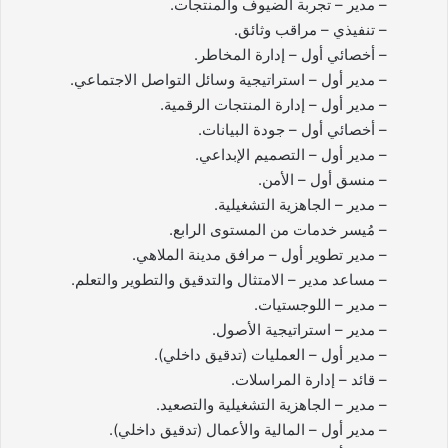
– مدير – تجربة الضيوف والمنتجات.
– تنفيذي – مراقب وثائق.
– أخصائي أول – إدارة المخاطر.
– مدير أول – استراتيجية وسائل التواصل الاجتماعي.
– مدير أول – إدارة المنتجات الرقمية.
– أخصائي أول – جودة البيانات.
– مدير أول – التصميم الإبداعي.
– منسق أول – الأمن.
– مدير – الجاهزية التشغيلية.
– مُيسر خدمات من المستوى الرابع.
– مدير تطوير أول – مرافق مدينة الملاهي.
– مساعد مدير – الامتثال والتدقيق والتطوير والتعلم.
– مدير – اللوجستيات.
– مدير – استراتيجية الأصول.
– مدير أول – العمليات (تدقيق داخلي).
– قائد – إدارة المراسلات.
– مدير – الجاهزية التشغيلية والتصعيد.
– مدير أول – المالية والأعمال (تدقيق داخلي).