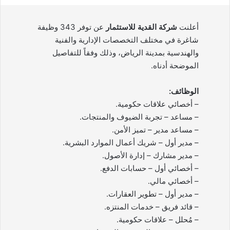
أعلنت
شركة القدية للاستثمار
عن توفر 343 وظيفة
شاغرة في مختلف التخصصات الإدارية والفنية
والهندسية بمدينة الرياض، وذلك وفقاً للتفاصيل
الموضحة أدناه.
الوظائف:
– أخصائي علاقات حكومية.
– مساعد – تجربة الضيوف والمنتجات.
– مساعد مدير – تميز الأمن.
– مدير أول – شريك أعمال الموارد البشرية.
– مدير مشارك – إدارة الأصول.
– أخصائي أول – حسابات الدفع.
– أخصائي مالي.
– مدير أول – تطوير العقارات.
– قائد فريق – خدمات المنتزه.
– مُحلل – علاقات حكومية.