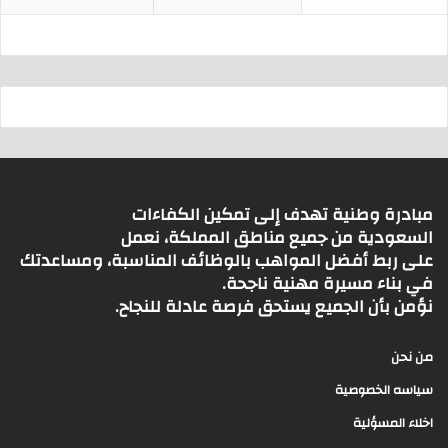
مبادرة وطنية تهدف إلى تمكين الكفاءات
السعودية من جميع مناطق المملكة، نعمل
على ربط أفضل المواهب بالوظائف المناسبة، ومساعدتك
في بناء مسيرة مهنية ناجحة.
نؤمن بأن الجميع يستحق فرصة عادلة للنجاح.
من نحن
سياسه الخصوصية
اخلاء المسؤلية