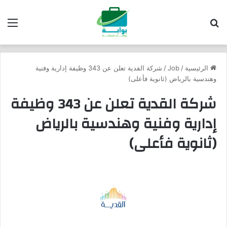
بحث عن
الق
الرئيسية
/
Job
/
شركة القدية تعلن عن 343 وظيفة إدارية وفنية
وهندسية بالرياض (ثانوية فأعلى)
شركة القدية تعلن عن 343 وظيفة
إدارية وفنية وهندسية بالرياض
(ثانوية فأعلى)