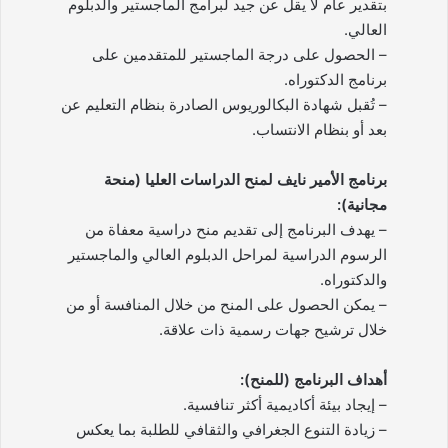
بتقدير عام لا يقل عن جيد لبرامج الماجستير والدبلوم
العالي.
– الحصول على درجة الماجستير للمتقدمين على
برنامج الدكتوراه.
– تُقبل شهادة البكالوريوس الصادرة بنظام التعليم عن
بعد أو بنظام الانتساب.
برنامج الأمير نايف لمنح الدراسات العليا (منحة
مجانية):
– يهدف البرنامج إلى تقديم منح دراسية معفاة من
الرسوم الدراسية لمراحل الدبلوم العالي والماجستير
والدكتوراه.
– يمكن الحصول على المنح من خلال المنافسة أو من
خلال ترشيح جهات رسمية ذات علاقة.
أهداف البرنامج (للمنح):
– إيجاد بيئة أكاديمية أكثر تنافسية.
– زيادة التنوع الجغرافي والثقافي للطلبة بما يعكس