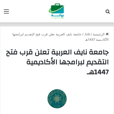
بحث عن
الق
الرئيسية
/
Job
/
جامعة نايف العربية تعلن قرب فتح التقديم لبرامجها
الأكاديمية 1447هـ
جامعة نايف العربية تعلن قرب فتح
التقديم لبرامجها الأكاديمية
1447هـ