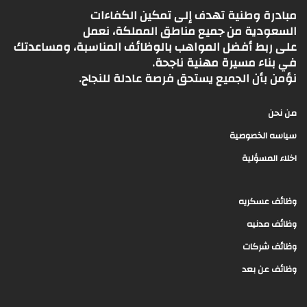
مبادرة وطنية تهدف إلى تمكين الكفاءات
السعودية من جميع مناطق المملكة، نعمل
على ربط أفضل المواهب بالوظائف المناسبة، ومساعدتك
في بناء مسيرة مهنية ناجحة.
نؤمن بأن الجميع يستحق فرصة عادلة للنجاح.
من نحن
سياسه الخصوصية
اخلاء المسؤلية
وظائف عسكريه
وظائف مدنيه
وظائف شركات
وظائف عن بعد