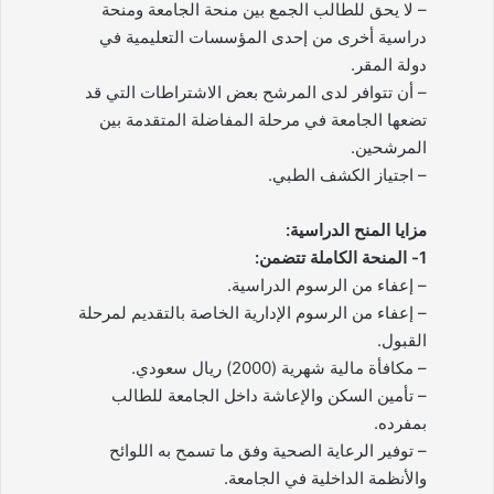
– لا يحق للطالب الجمع بين منحة الجامعة ومنحة
دراسية أخرى من إحدى المؤسسات التعليمية في
دولة المقر.
– أن تتوافر لدى المرشح بعض الاشتراطات التي قد
تضعها الجامعة في مرحلة المفاضلة المتقدمة بين
المرشحين.
– اجتياز الكشف الطبي.
مزايا المنح الدراسية:
1- المنحة الكاملة تتضمن:
– إعفاء من الرسوم الدراسية.
– إعفاء من الرسوم الإدارية الخاصة بالتقديم لمرحلة
القبول.
– مكافأة مالية شهرية (2000) ريال سعودي.
– تأمين السكن والإعاشة داخل الجامعة للطالب
بمفرده.
– توفير الرعاية الصحية وفق ما تسمح به اللوائح
والأنظمة الداخلية في الجامعة.