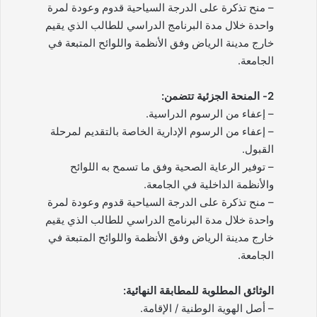
– منح تذكرة على الدرجة السياحية قدوم وعودة لمرة
واحدة خلال مدة البرنامج الدراسي للطالب الذي يقيم
خارج مدينة الرياض وفق الأنظمة واللوائح المتبعة في
الجامعة.
2- المنحة الجزئية تتضمن:
– إعفاء من الرسوم الدراسية.
– إعفاء من الرسوم الإدارية الخاصة بالتقديم لمرحلة
القبول.
– توفير الرعاية الصحية وفق ما تسمح به اللوائح
والأنظمة الداخلية في الجامعة.
– منح تذكرة على الدرجة السياحية قدوم وعودة لمرة
واحدة خلال مدة البرنامج الدراسي للطالب الذي يقيم
خارج مدينة الرياض وفق الأنظمة واللوائح المتبعة في
الجامعة.
الوثائق المطلوبة للمطابقة النهائية:
– أصل الهوية الوطنية / الإقامة.