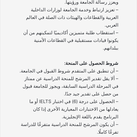
ويعزز رسالة الجامعة ورؤيتها.
– تعزيز ارتباط وخدمة الجامعة لوزارات الداخلية
العربية والقطاعات والهيئات ذات الصلة في العالم
العربي.
– استقطاب طلبة متميزين أكاديميًا لتمكينهم من أن
يكونوا قيادات مستقبلية في القطاعات الأمنية
ببلدانهم.
شروط الحصول على المنحة:
– أن تنطبق على المتقدم شروط القبول في الجامعة.
– ألا يقل تقدير المرشح للمنحة الدراسية عن ممتاز
في المرحلة الدراسية السابقة، ويجوز للجامعة قبول
من حصل على تقدير جيد جدًا.
– الحصول على درجة (6) في اختبار IELTS أو ما
يعادلها من الاختبارات المعيارية الأخرى إذا كان
البرنامج يقدم باللغة الإنجليزية.
– أن يكون المرشح للمنحة الدراسية متفرغًا للدراسة
تفرغًا كاملًا.