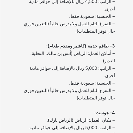
– الراتب: 4,500 ريال بالإضافة إلى حوافز مادية
أخرى.
– الجنسية: سعودية فقط.
– التفرغ التام للعمل ولا يدرس حالياً (التعيين فوري
حال توفر المتطلبات).
3- طاقم خدمة (كاشير ومقدم طعام):
– أماكن العمل: الرياض (أنس بن مالك، التحلية،
الغدير).
– الراتب: 5,000 ريال بالإضافة إلى حوافز مادية
أخرى.
– الجنسية: سعودية فقط.
– التفرغ التام للعمل ولا يدرس حالياً (التعيين فوري
حال توفر المتطلبات).
4- هوست:
– مكان العمل: الرياض (الرياض بارك).
– الراتب: 5,000 ريال بالإضافة إلى حوافز مادية