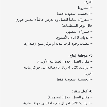
أخرى.
– الشروط:
– الجنسية: سعودية فقط.
– متفرغ/ة تماماً للعمل ولا يدرس حالياً (التعيين فوري
حال توفر المتطلبات).
– حسن/ة المظهر.
– الدوام: 6 أيام بالأسبوع.
– يتطلب وجود كرت بلدية أو توفر مبلغ لإصداره.
5- موظفة إنتاج:
– مكان العمل: جدة (الصناعية الأولى).
– الراتب: 4,320 ريال بالإضافة إلى حوافز مادية
أخرى.
– الجنسية: سعودية فقط.
6- كول سنتر:
– مكان العمل: جدة (المحمدية).
– الراتب: 4,320 ريال بالإضافة إلى حوافز مادية