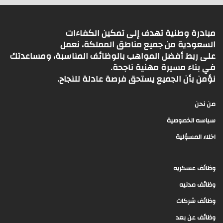
مبادرة وطنية تهدف إلى تمكين الكفاءات
السعودية من جميع مناطق المملكة، نعمل
على ربط أفضل المواهب بالوظائف المناسبة، ومساعدتك
في بناء مسيرة مهنية ناجحة.
نؤمن بأن الجميع يستحق فرصة عادلة للنجاح.
من نحن
سياسه الخصوصية
اخلاء المسؤلية
وظائف عسكريه
وظائف مدنيه
وظائف شركات
وظائف عن بعد