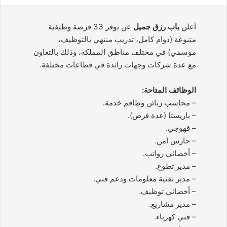
أعلن
باب رزق جميل
عن توفر 33 فرصة وظيفية
متنوعة (دوام كامل، تدريب منتهي بالتوظيف،
موسمي) في مختلف مناطق المملكة، وذلك بالتعاون
مع عدة شركات وجهات رائدة في قطاعات مختلفة.
الوظائف المتاحة:
– محاسب زبائن وطاقم خدمة.
– باريستا (عدة فرص).
– قهوجي.
– حارس أمن.
– أخصائي رواتب.
– مدير تطوع.
– مدير تقنية معلومات ودعم فني.
– أخصائي توظيف.
– مدير مشاريع.
– فني كهرباء.