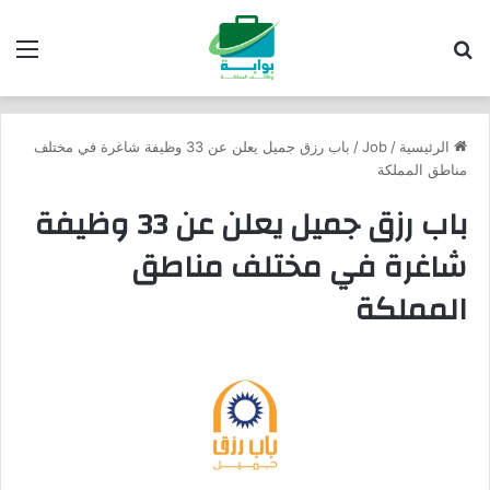
بحث عن
الق
الرئيسية
/
Job
/
باب رزق جميل يعلن عن 33 وظيفة شاغرة في مختلف
مناطق المملكة
باب رزق جميل يعلن عن 33 وظيفة
شاغرة في مختلف مناطق
المملكة