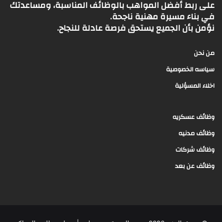
على ربط أفضل المواهب بالوظائف المناسبة، ومساعدتك
في بناء مسيرة مهنية ناجحة.
نؤمن بأن الجميع يستحق فرصة عادلة للنجاح.
من نحن
سياسه الخصوصية
اخلاء المسؤلية
وظائف عسكريه
وظائف مدنيه
وظائف شركات
وظائف عن بعد