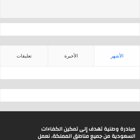
d
A
s
p
p
الأشهر
الأخيرة
تعليقات
مبادرة وطنية تهدف إلى تمكين الكفاءات
السعودية من جميع مناطق المملكة، نعمل