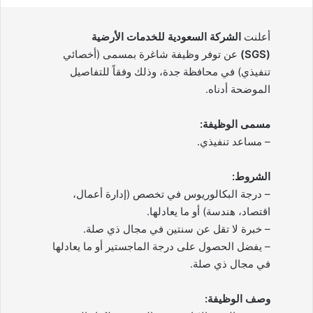
أعلنت
الشركة السعودية للخدمات الأرضية
(SGS)
عن توفر وظيفة شاغرة بمسمى (أخصائي
تنفيذي) في محافظة جدة، وذلك وفقاً للتفاصيل
الموضحة أدناه.
مسمى الوظيفة:
– مساعد تنفيذي.
الشروط:
– درجة البكالوريوس في تخصص (إدارة أعمال،
اقتصاد، هندسة) أو ما يعادلها.
– خبرة لا تقل عن سنتين في مجال ذي صلة.
– يفضل الحصول على درجة الماجستير أو ما يعادلها
في مجال ذي صلة.
وصف الوظيفة: