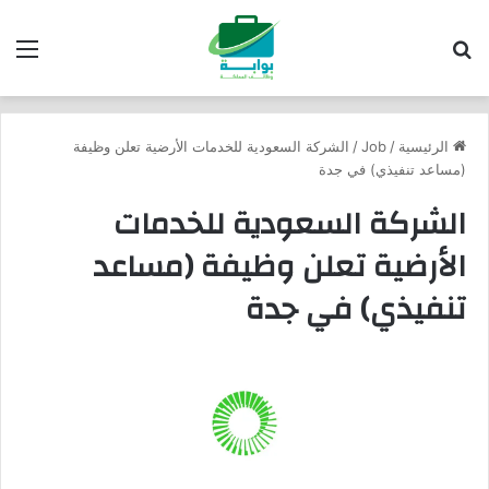
بحث عن
الق
الرئيسية
/
Job
/
الشركة السعودية للخدمات الأرضية تعلن وظيفة
(مساعد تنفيذي) في جدة
الشركة السعودية للخدمات
الأرضية تعلن وظيفة (مساعد
تنفيذي) في جدة