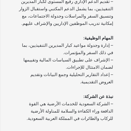
– تقديم الدعم الإداري رفيع المستوى لكبار المديرين
التنفيذيين، بما يشمل الدعم المكتبي واستقبال الزوار
وتنسيق السفر والمراسلات وجدولة الاجتماعات، مع
إمكانية تدريب الموظفين الإداريين والإشراف عليهم.
المهام الوظيفية:
– إدارة وجدولة مواعيد كبار المديرين التنفيذيين، بما
في ذلك السفر والمؤتمرات.
– الإشراف على تطبيق السياسات المالية وتقييمها
لضمان الامتثال للإجراءات.
– إعداد التقارير التحليلية وجمع البيانات وتقديم
العروض التقديمية.
نبذة عن الشركة:
– الشركة السعودية للخدمات الأرضية هي القوة
الدافعة وراء الكفاءة والسلامة للمناولة الأرضية
للركاب والطائرات في المملكة العربية السعودية.