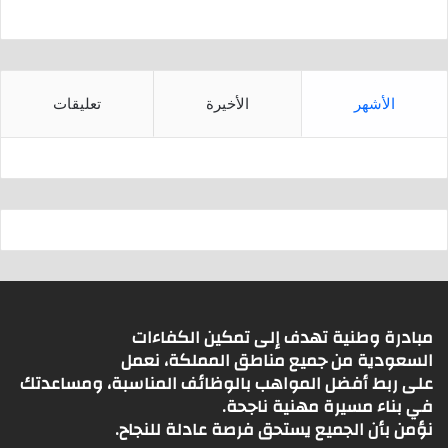
الأشهر
الأخيرة
تعليقات
مبادرة وطنية تهدف إلى تمكين الكفاءات
السعودية من جميع مناطق المملكة، نعمل
على ربط أفضل المواهب بالوظائف المناسبة، ومساعدتك
في بناء مسيرة مهنية ناجحة.
نؤمن بأن الجميع يستحق فرصة عادلة للنجاح.