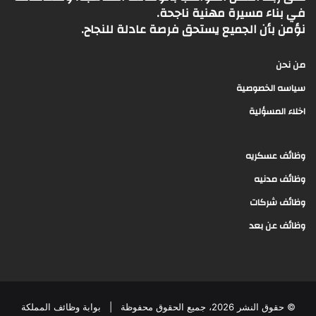
في بناء مسيرة مهنية ناجحة.
نؤمن بأن الجميع يستحق فرصة عادلة للنجاح.
من نحن
سياسه الخصوصية
اخلاء المسؤلية
وظائف عسكريه
وظائف مدنيه
وظائف شركات
وظائف عن بعد
© حقوق النشر 2026، جميع الحقوق محفوظة |
بوابة وظائف المملكة