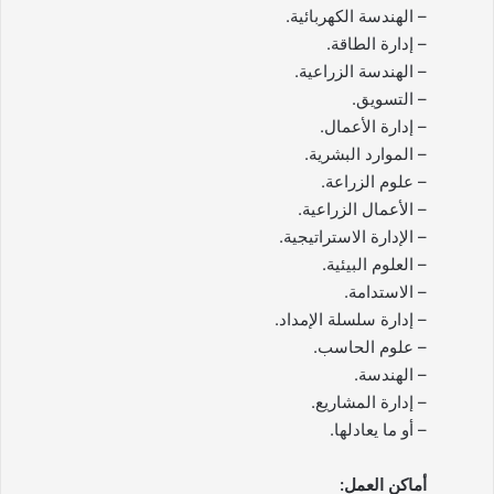
– الهندسة الكهربائية.
– إدارة الطاقة.
– الهندسة الزراعية.
– التسويق.
– إدارة الأعمال.
– الموارد البشرية.
– علوم الزراعة.
– الأعمال الزراعية.
– الإدارة الاستراتيجية.
– العلوم البيئية.
– الاستدامة.
– إدارة سلسلة الإمداد.
– علوم الحاسب.
– الهندسة.
– إدارة المشاريع.
– أو ما يعادلها.
أماكن العمل: