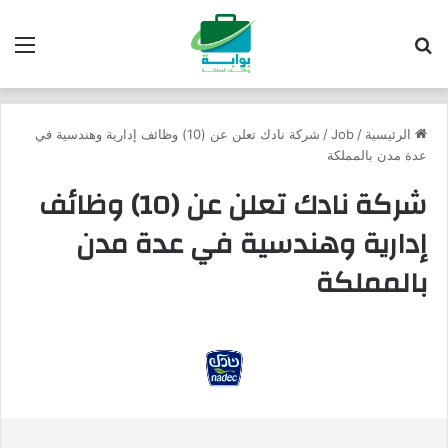
بحث عن
الق
الرئيسية
/
Job
/
شركة نادك تعلن عن (10) وظائف إدارية وهندسية في
عدة مدن بالمملكة
شركة نادك تعلن عن (10) وظائف
إدارية وهندسية في عدة مدن
بالمملكة