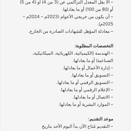
– ألا يقل المعدل التراكمي عن (3 من 4) أو (4 من 5)
أو (80 من 100) أو ما يعادلها.
– أن يكون من خريجي الأعوام (2023م – 2024م –
2025م).
– معادلة المؤهل للشهادات الصادرة من الخارج.
التخصصات المطلوبة:
– الهندسة (الكيميائية، الكهربائية، الميكانيكية،
الصناعية) أو ما يعادلها.
– إدارة الأعمال أو ما يعادلها.
– التسويق أو ما يعادلها.
– التسويق الرقمي أو ما يعادلها.
– الإعلام الرقمي أو ما يعادلها.
– الاتصال أو ما يعادلها.
– الموارد البشرية أو ما يعادلها.
موعد التقديم:
– التقديم مُتاح الآن بدأ اليوم الأحد بتاريخ