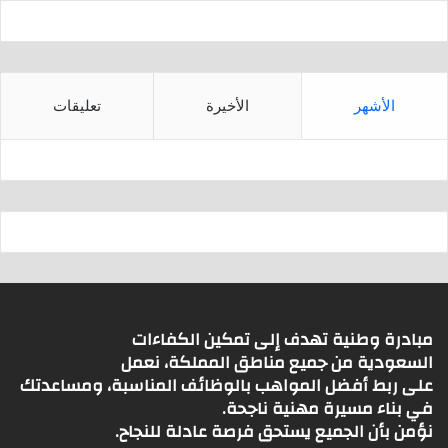
الأشهر
الأخيرة
تعليقات
مبادرة وطنية تهدف إلى تمكين الكفاءات
السعودية من جميع مناطق المملكة، نعمل
على ربط أفضل المواهب بالوظائف المناسبة، ومساعدتك
في بناء مسيرة مهنية ناجحة.
نؤمن بأن الجميع يستحق فرصة عادلة للنجاح.