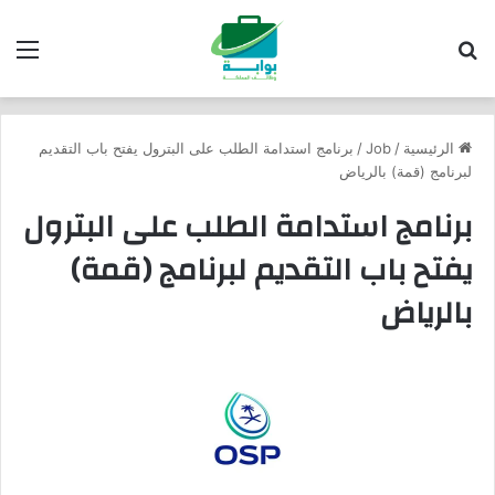
بحث عن
الق
الرئيسية
/
Job
/
برنامج استدامة الطلب على البترول يفتح باب التقديم
لبرنامج (قمة) بالرياض
برنامج استدامة الطلب على البترول
يفتح باب التقديم لبرنامج (قمة)
بالرياض