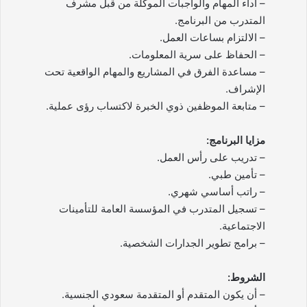
– أداء المهام والواجبات الموكلة من قبل مشرف
المتدرب من البرنامج.
– الالتزام بساعات العمل.
– الحفاظ على سرية المعلومات.
– مساعدة الفرق في المشاريع والمهام الواقعية تحت
الإشراف.
– متابعة الموظفين ذوي الخبرة لاكتساب رؤى عملية.
مزايا البرنامج:
– تدريب على رأس العمل.
– تأمين طبي.
– راتب أساسي شهري.
– تسجيل المتدرب في المؤسسة العامة للتأمينات
الاجتماعية.
– برامج تطوير الجدارات الشخصية.
الشروط:
– أن يكون المتقدم أو المتقدمة سعودي الجنسية.